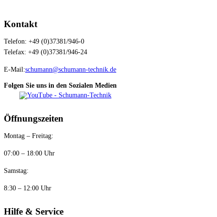
Kontakt
Telefon: +49 (0)37381/946-0
Telefax: +49 (0)37381/946-24
E-Mail:
schumann@schumann-technik.de
Folgen Sie uns in den Sozialen Medien
Öffnungszeiten
Montag – Freitag:
07:00 – 18:00 Uhr
Samstag:
8:30 – 12:00 Uhr
Hilfe & Service