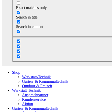
Exact matches only
Search in title
Search in content
Shop
Werkstatt-Technik
Garten- & Kommunaltechnik
Outdoor & Freizeit
Werkstatt-Technik
Ansprechpartner
Kundenservice
Aktion
Garten- & Kommunaltechnik