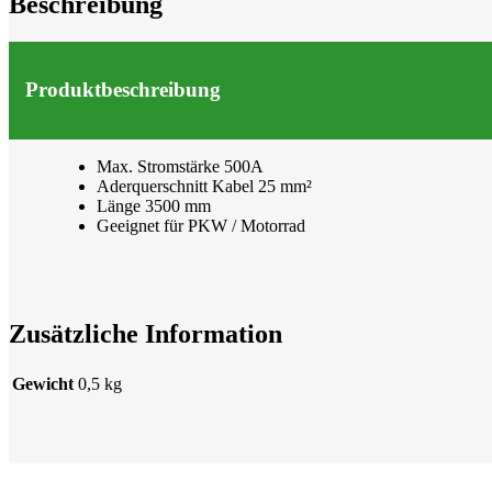
Beschreibung
Produktbeschreibung
Max. Stromstärke 500A
Aderquerschnitt Kabel 25 mm²
Länge 3500 mm
Geeignet für PKW / Motorrad
Zusätzliche Information
Gewicht
0,5 kg