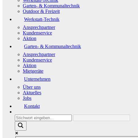
Werkstatt-Technik
Garten- & Kommunaltechnik
Outdoor & Freizeit
Werkstatt-Technik
Ansprechpartner
Kundenservice
Aktion
Garten- & Kommunaltechnik
Ansprechpartner
Kundenservice
Aktion
Mietgeräte
Unternehmen
Über uns
Aktuelles
Jobs
Kontakt