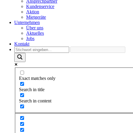
Ansprechpartner
Kundenservice
Aktion
Mietgeräte
Unternehmen
Über uns
Aktuelles
Jobs
Kontakt
Exact matches only
Search in title
Search in content