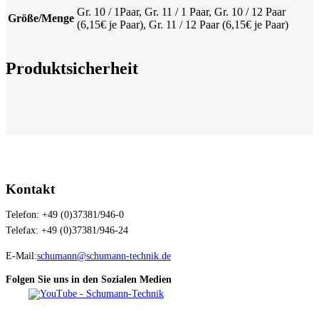
Gr. 10 / 1Paar, Gr. 11 / 1 Paar, Gr. 10 / 12 Paar
Größe/Menge
(6,15€ je Paar), Gr. 11 / 12 Paar (6,15€ je Paar)
Produktsicherheit
Kontakt
Telefon: +49 (0)37381/946-0
Telefax: +49 (0)37381/946-24
E-Mail:
schumann@schumann-technik.de
Folgen Sie uns in den Sozialen Medien