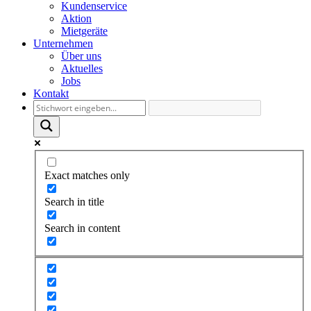
Kundenservice
Aktion
Mietgeräte
Unternehmen
Über uns
Aktuelles
Jobs
Kontakt
Exact matches only
Search in title
Search in content