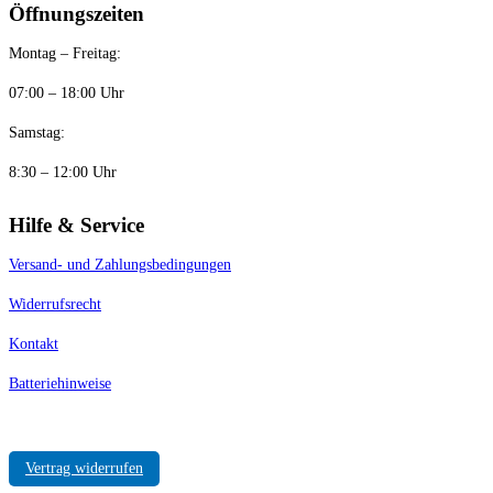
Öffnungszeiten
Montag – Freitag:
07:00 – 18:00 Uhr
Samstag:
8:30 – 12:00 Uhr
Hilfe & Service
Versand- und Zahlungsbedingungen
Widerrufsrecht
Kontakt
Batteriehinweise
Vertrag widerrufen