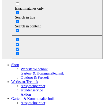
Exact matches only
Search in title
Search in content
Shop
Werkstatt-Technik
Garten- & Kommunaltechnik
Outdoor & Freizeit
Werkstatt-Technik
Ansprechpartner
Kundenservice
Aktion
Garten- & Kommunaltechnik
Ansprechpartner