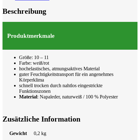
Beschreibung
Produktmerkmale
Größe: 10 – 11
Farbe: weiß/rot
hochelastisches, atmungsaktives Material
guter Feuchtigkeitstransport für ein angenehmes
Körperklima
schnell trocken durch nahtlos eingestrickte
Funktionszonen
Material
: Napaleder, naturweiß / 100 % Polyester
Zusätzliche Information
Gewicht
0,2 kg