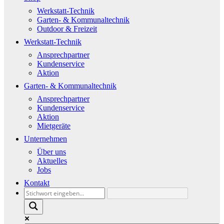
Werkstatt-Technik
Garten- & Kommunaltechnik
Outdoor & Freizeit
Werkstatt-Technik
Ansprechpartner
Kundenservice
Aktion
Garten- & Kommunaltechnik
Ansprechpartner
Kundenservice
Aktion
Mietgeräte
Unternehmen
Über uns
Aktuelles
Jobs
Kontakt