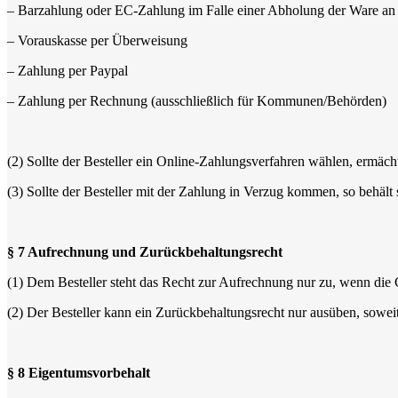
– Barzahlung oder EC-Zahlung im Falle einer Abholung der Ware an 
– Vorauskasse per Überweisung
– Zahlung per Paypal
– Zahlung per Rechnung (ausschließlich für Kommunen/Behörden)
(2) Sollte der Besteller ein Online-Zahlungsverfahren wählen, ermächt
(3) Sollte der Besteller mit der Zahlung in Verzug kommen, so behäl
§ 7 Aufrechnung und Zurückbehaltungsrecht
(1) Dem Besteller steht das Recht zur Aufrechnung nur zu, wenn die Ge
(2) Der Besteller kann ein Zurückbehaltungsrecht nur ausüben, sowei
§ 8 Eigentumsvorbehalt