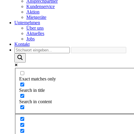
Ansprechpartner
Kundenservice
Aktion
Mietgeräte
Unternehmen
Über uns
Aktuelles
Jobs
Kontakt
Exact matches only
Search in title
Search in content