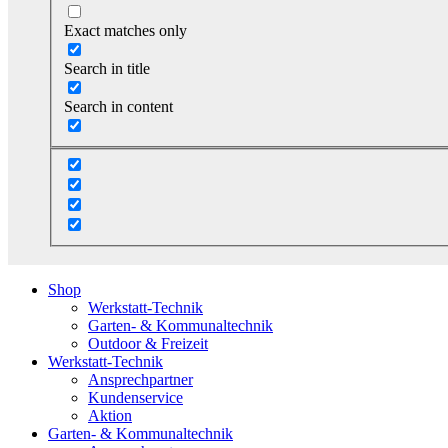
Exact matches only
Search in title
Search in content
Shop
Werkstatt-Technik
Garten- & Kommunaltechnik
Outdoor & Freizeit
Werkstatt-Technik
Ansprechpartner
Kundenservice
Aktion
Garten- & Kommunaltechnik