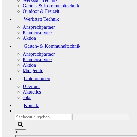
Werkstatt-Technik
Garten- & Kommunaltechnik
Outdoor & Freizeit
Werkstatt-Technik
Ansprechpartner
Kundenservice
Aktion
Garten- & Kommunaltechnik
Ansprechpartner
Kundenservice
Aktion
Mietgeräte
Unternehmen
Über uns
Aktuelles
Jobs
Kontakt