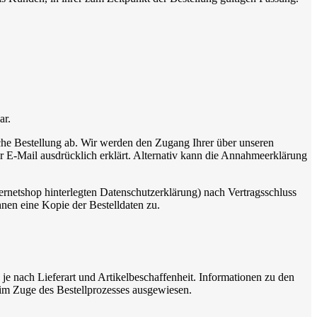
ar.
liche Bestellung ab. Wir werden den Zugang Ihrer über unseren
 E-Mail ausdrücklich erklärt. Alternativ kann die Annahmeerklärung
ernetshop hinterlegten Datenschutzerklärung) nach Vertragsschluss
hnen eine Kopie der Bestelldaten zu.
 je nach Lieferart und Artikelbeschaffenheit. Informationen zu den
im Zuge des Bestellprozesses ausgewiesen.