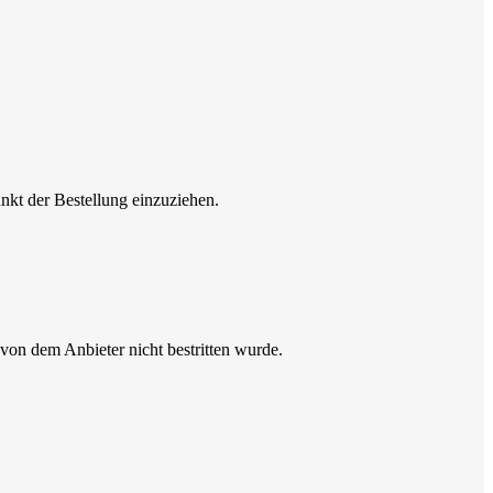
unkt der Bestellung einzuziehen.
 von dem Anbieter nicht bestritten wurde.