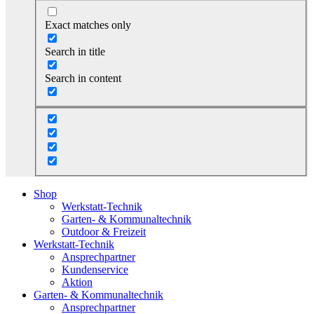
Exact matches only
Search in title
Search in content
Shop
Werkstatt-Technik
Garten- & Kommunaltechnik
Outdoor & Freizeit
Werkstatt-Technik
Ansprechpartner
Kundenservice
Aktion
Garten- & Kommunaltechnik
Ansprechpartner