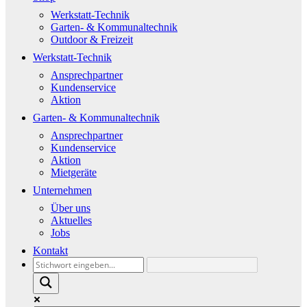
Werkstatt-Technik
Garten- & Kommunaltechnik
Outdoor & Freizeit
Werkstatt-Technik
Ansprechpartner
Kundenservice
Aktion
Garten- & Kommunaltechnik
Ansprechpartner
Kundenservice
Aktion
Mietgeräte
Unternehmen
Über uns
Aktuelles
Jobs
Kontakt