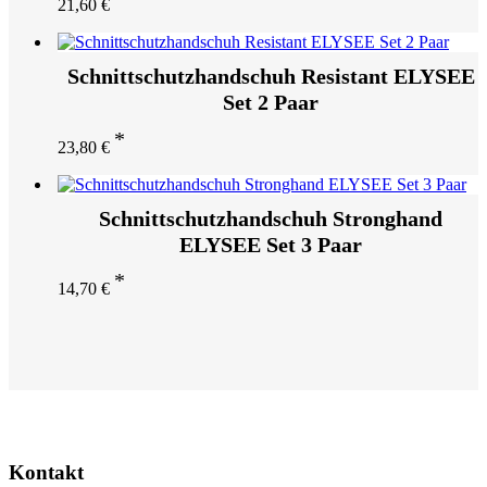
21,60
€
Schnittschutzhandschuh Resistant ELYSEE
Set 2 Paar
23,80
€
Schnittschutzhandschuh Stronghand
ELYSEE Set 3 Paar
14,70
€
Kontakt