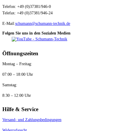
Telefon: +49 (0)37381/946-0
Telefax: +49 (0)37381/946-24
E-Mail:
schumann@schumann-technik.de
Folgen Sie uns in den Sozialen Medien
Öffnungszeiten
Montag – Freitag:
07:00 – 18:00 Uhr
Samstag:
8:30 – 12:00 Uhr
Hilfe & Service
Versand- und Zahlungsbedingungen
Widerrufsrecht