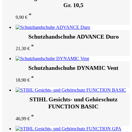
Gr. 10,5
9,90
€
Schutzhandschuhe ADVANCE Duro
21,30
€
Schutzhandschuhe DYNAMIC Vent
18,90
€
STIHL Gesichts- und Gehörschutz
FUNCTION BASIC
46,99
€