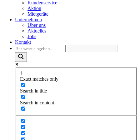
Kundenservice
Aktion
Mietgeräte
Unternehmen
Über uns
Aktuelles
Jobs
Kontakt
Exact matches only
Search in title
Search in content