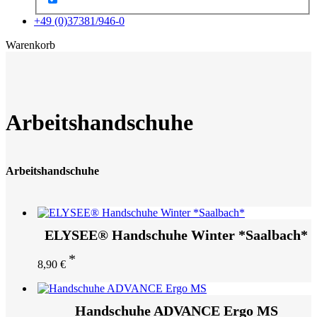
+49 (0)37381/946-0
x
Warenkorb
Arbeitshandschuhe
Arbeitshandschuhe
ELYSEE® Handschuhe Winter *Saalbach*
8,90
€
Handschuhe ADVANCE Ergo MS