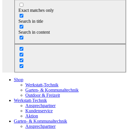
Exact matches only
Search in title
Search in content
Shop
Werkstatt-Technik
Garten- & Kommunaltechnik
Outdoor & Freizeit
Werkstatt-Technik
Ansprechpartner
Kundenservice
Aktion
Garten- & Kommunaltechnik
Ansprechpartner