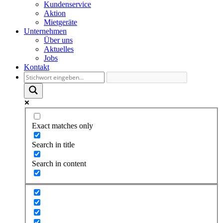
Kundenservice
Aktion
Mietgeräte
Unternehmen
Über uns
Aktuelles
Jobs
Kontakt
Exact matches only
Search in title
Search in content