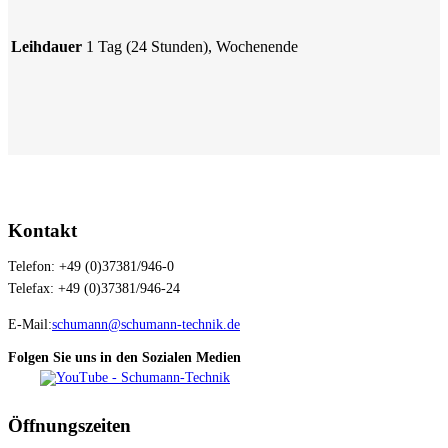
Leihdauer
1 Tag (24 Stunden), Wochenende
Kontakt
Telefon: +49 (0)37381/946-0
Telefax: +49 (0)37381/946-24
E-Mail:
schumann@schumann-technik.de
Folgen Sie uns in den Sozialen Medien
Öffnungszeiten