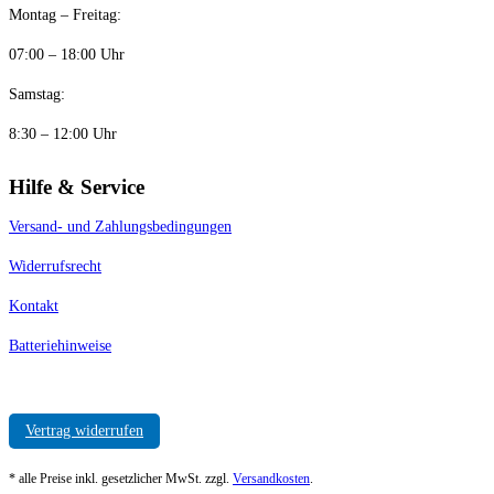
Montag – Freitag:
07:00 – 18:00 Uhr
Samstag:
8:30 – 12:00 Uhr
Hilfe & Service
Versand- und Zahlungsbedingungen
Widerrufsrecht
Kontakt
Batteriehinweise
Vertrag widerrufen
* alle Preise inkl. gesetzlicher MwSt. zzgl.
Versandkosten
.