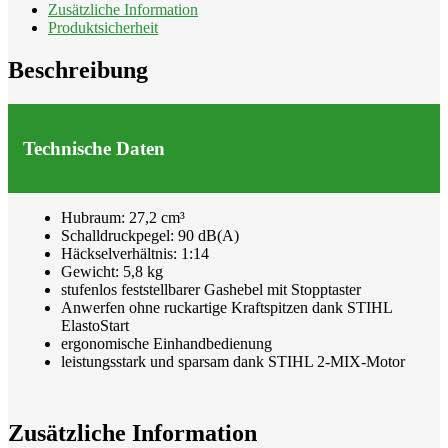
Menge
Zusätzliche Information
Produktsicherheit
Beschreibung
Technische Daten
Hubraum: 27,2 cm³
Schalldruckpegel: 90 dB(A)
Häckselverhältnis: 1:14
Gewicht: 5,8 kg
stufenlos feststellbarer Gashebel mit Stopptaster
Anwerfen ohne ruckartige Kraftspitzen dank STIHL
ElastoStart
ergonomische Einhandbedienung
leistungsstark und sparsam dank STIHL 2-MIX-Motor
Zusätzliche Information