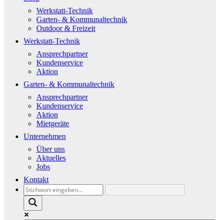
Werkstatt-Technik
Garten- & Kommunaltechnik
Outdoor & Freizeit
Werkstatt-Technik
Ansprechpartner
Kundenservice
Aktion
Garten- & Kommunaltechnik
Ansprechpartner
Kundenservice
Aktion
Mietgeräte
Unternehmen
Über uns
Aktuelles
Jobs
Kontakt