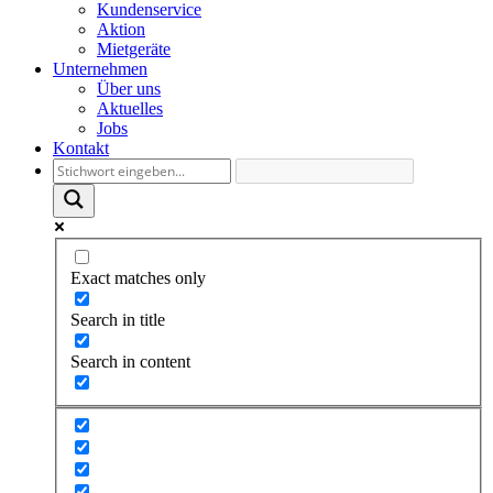
Kundenservice
Aktion
Mietgeräte
Unternehmen
Über uns
Aktuelles
Jobs
Kontakt
Exact matches only
Search in title
Search in content