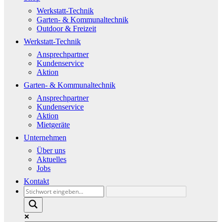
Werkstatt-Technik
Garten- & Kommunaltechnik
Outdoor & Freizeit
Werkstatt-Technik
Ansprechpartner
Kundenservice
Aktion
Garten- & Kommunaltechnik
Ansprechpartner
Kundenservice
Aktion
Mietgeräte
Unternehmen
Über uns
Aktuelles
Jobs
Kontakt