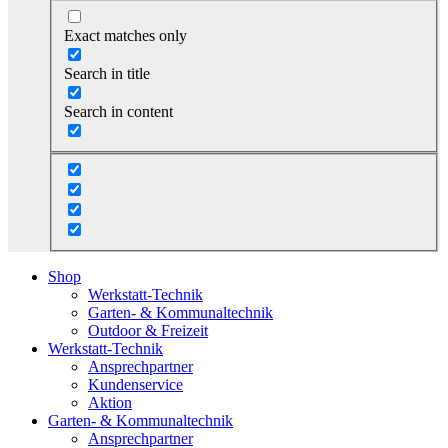
Exact matches only
Search in title
Search in content
Shop
Werkstatt-Technik
Garten- & Kommunaltechnik
Outdoor & Freizeit
Werkstatt-Technik
Ansprechpartner
Kundenservice
Aktion
Garten- & Kommunaltechnik
Ansprechpartner