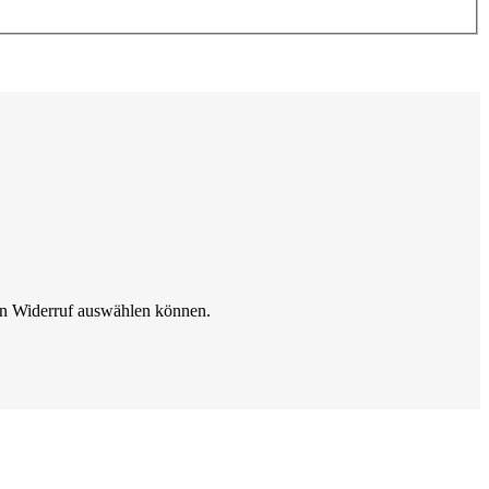
den Widerruf auswählen können.