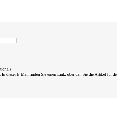
tional)
 In dieser E-Mail finden Sie einen Link, über den Sie die Artikel für 