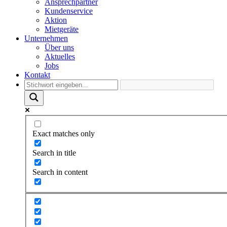
Ansprechpartner
Kundenservice
Aktion
Mietgeräte
Unternehmen
Über uns
Aktuelles
Jobs
Kontakt
Exact matches only
Search in title
Search in content