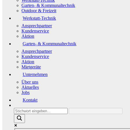
Werkstatt-Technik
Garten- & Kommunaltechnik
Outdoor & Freizeit
Werkstatt-Technik
Ansprechpartner
Kundenservice
Aktion
Garten- & Kommunaltechnik
Ansprechpartner
Kundenservice
Aktion
Mietgeräte
Unternehmen
Über uns
Aktuelles
Jobs
Kontakt