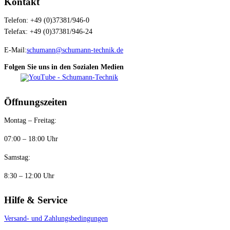
Kontakt
Telefon: +49 (0)37381/946-0
Telefax: +49 (0)37381/946-24
E-Mail:
schumann@schumann-technik.de
Folgen Sie uns in den Sozialen Medien
Öffnungszeiten
Montag – Freitag:
07:00 – 18:00 Uhr
Samstag:
8:30 – 12:00 Uhr
Hilfe & Service
Versand- und Zahlungsbedingungen