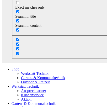
Exact matches only
Search in title
Search in content
Shop
Werkstatt-Technik
Garten- & Kommunaltechnik
Outdoor & Freizeit
Werkstatt-Technik
Ansprechpartner
Kundenservice
Aktion
Garten- & Kommunaltechnik