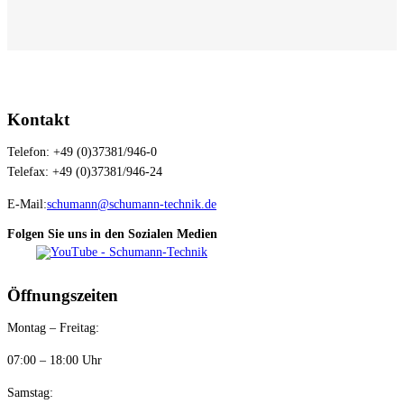
Kontakt
Telefon: +49 (0)37381/946-0
Telefax: +49 (0)37381/946-24
E-Mail:
schumann@schumann-technik.de
Folgen Sie uns in den Sozialen Medien
Öffnungszeiten
Montag – Freitag:
07:00 – 18:00 Uhr
Samstag: