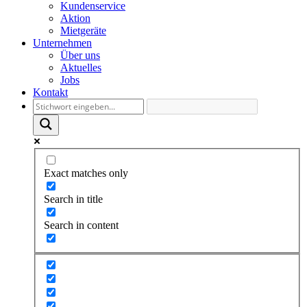
Kundenservice
Aktion
Mietgeräte
Unternehmen
Über uns
Aktuelles
Jobs
Kontakt
Exact matches only
Search in title
Search in content