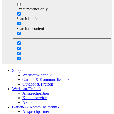
Exact matches only
Search in title
Search in content
Shop
Werkstatt-Technik
Garten- & Kommunaltechnik
Outdoor & Freizeit
Werkstatt-Technik
Ansprechpartner
Kundenservice
Aktion
Garten- & Kommunaltechnik
Ansprechpartner