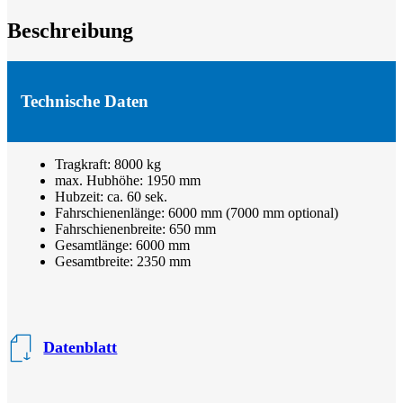
Beschreibung
Technische Daten
Tragkraft: 8000 kg
max. Hubhöhe: 1950 mm
Hubzeit: ca. 60 sek.
Fahrschienenlänge: 6000 mm (7000 mm optional)
Fahrschienenbreite: 650 mm
Gesamtlänge: 6000 mm
Gesamtbreite: 2350 mm
Datenblatt