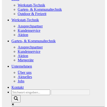
Werkstatt-Technik
Garten- & Kommunaltechnik
Outdoor & Freizeit
Werkstatt-Technik
Ansprechpartner
Kundenservice
Aktion
Garten- & Kommunaltechnik
Ansprechpartner
Kundenservice
Aktion
Mietgeräte
Unternehmen
Über uns
Aktuelles
Jobs
Kontakt