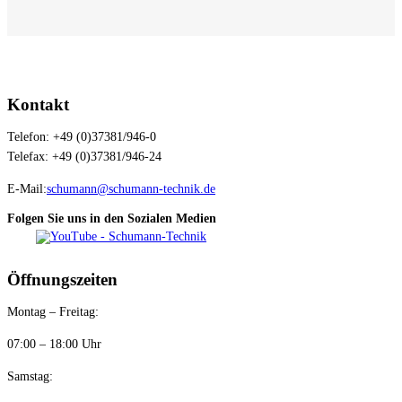
Kontakt
Telefon: +49 (0)37381/946-0
Telefax: +49 (0)37381/946-24
E-Mail:
schumann@schumann-technik.de
Folgen Sie uns in den Sozialen Medien
Öffnungszeiten
Montag – Freitag:
07:00 – 18:00 Uhr
Samstag: