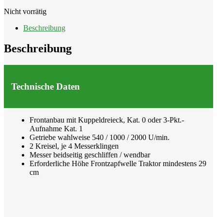
Nicht vorrätig
Beschreibung
Beschreibung
Technische Daten
Frontanbau mit Kuppeldreieck, Kat. 0 oder 3-Pkt.-
Aufnahme Kat. 1
Getriebe wahlweise 540 / 1000 / 2000 U/min.
2 Kreisel, je 4 Messerklingen
Messer beidseitig geschliffen / wendbar
Erforderliche Höhe Frontzapfwelle Traktor mindestens 29
cm