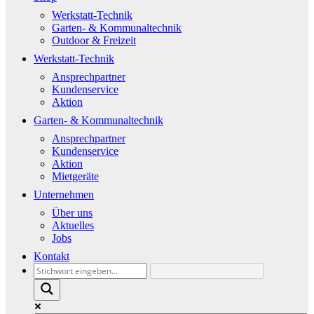
Werkstatt-Technik
Garten- & Kommunaltechnik
Outdoor & Freizeit
Werkstatt-Technik
Ansprechpartner
Kundenservice
Aktion
Garten- & Kommunaltechnik
Ansprechpartner
Kundenservice
Aktion
Mietgeräte
Unternehmen
Über uns
Aktuelles
Jobs
Kontakt