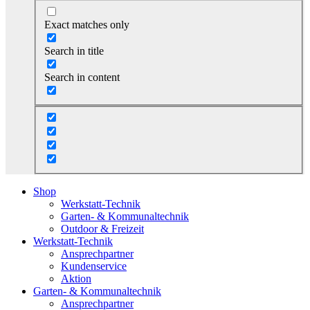
Exact matches only
Search in title
Search in content
Shop
Werkstatt-Technik
Garten- & Kommunaltechnik
Outdoor & Freizeit
Werkstatt-Technik
Ansprechpartner
Kundenservice
Aktion
Garten- & Kommunaltechnik
Ansprechpartner