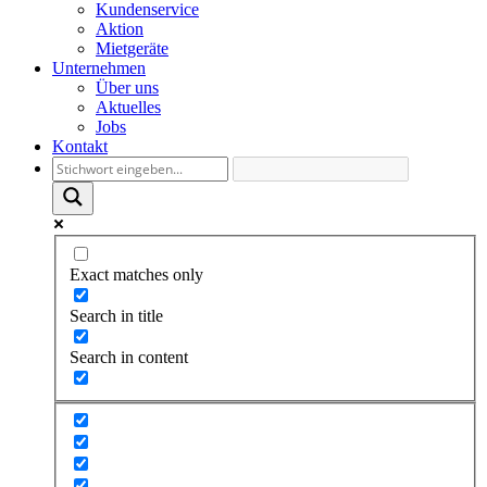
Kundenservice
Aktion
Mietgeräte
Unternehmen
Über uns
Aktuelles
Jobs
Kontakt
Exact matches only
Search in title
Search in content