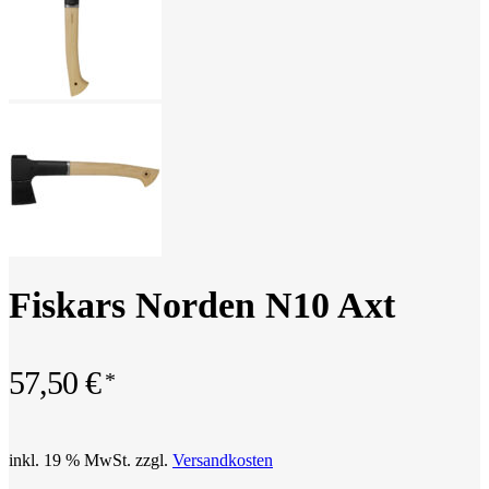
Fiskars Norden N10 Axt
57,50
€
inkl. 19 % MwSt.
zzgl.
Versandkosten