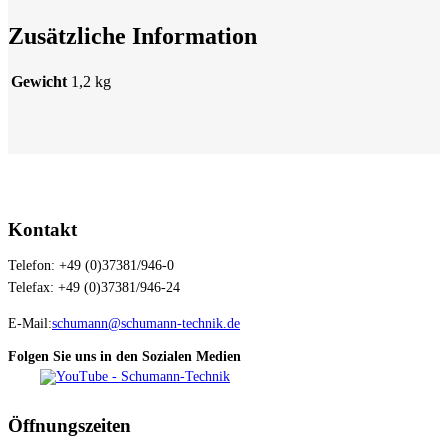
Zusätzliche Information
Gewicht
1,2 kg
Kontakt
Telefon: +49 (0)37381/946-0
Telefax: +49 (0)37381/946-24
E-Mail:
schumann@schumann-technik.de
Folgen Sie uns in den Sozialen Medien
Öffnungszeiten