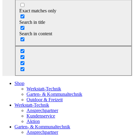
Exact matches only
Search in title
Search in content
Shop
Werkstatt-Technik
Garten- & Kommunaltechnik
Outdoor & Freizeit
Werkstatt-Technik
Ansprechpartner
Kundenservice
Aktion
Garten- & Kommunaltechnik
Ansprechpartner