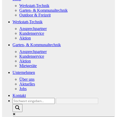
Werkstatt-Technik
Garten- & Kommunaltechnik
Outdoor & Freizeit
Werkstatt-Technik
Ansprechpartner
Kundenservice
Aktion
Garten- & Kommunaltechnik
Ansprechpartner
Kundenservice
Aktion
Mietgeräte
Unternehmen
Über uns
Aktuelles
Jobs
Kontakt