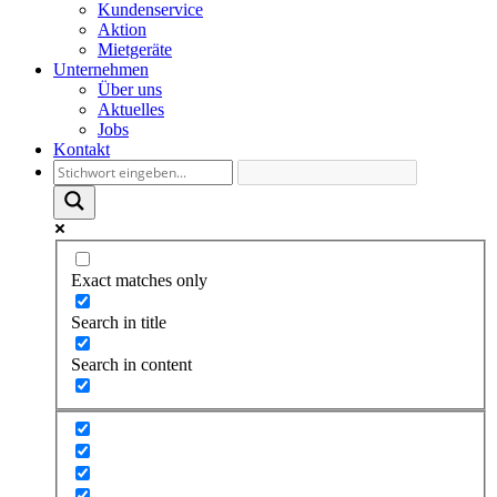
Kundenservice
Aktion
Mietgeräte
Unternehmen
Über uns
Aktuelles
Jobs
Kontakt
Exact matches only
Search in title
Search in content