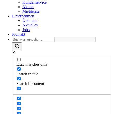
Kundenservice
Aktion
Mietgeräte
Unternehmen
Über uns
Aktuelles
Jobs
Kontakt
Exact matches only
Search in title
Search in content