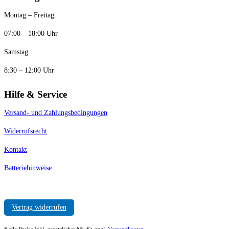
Montag – Freitag:
07:00 – 18:00 Uhr
Samstag:
8:30 – 12:00 Uhr
Hilfe & Service
Versand- und Zahlungsbedingungen
Widerrufsrecht
Kontakt
Batteriehinweise
Vertrag widerrufen