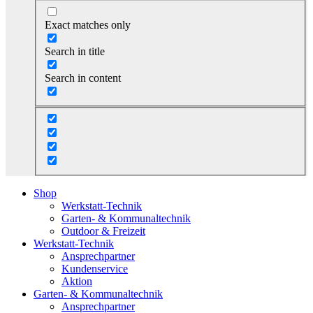
Exact matches only
Search in title
Search in content
Shop
Werkstatt-Technik
Garten- & Kommunaltechnik
Outdoor & Freizeit
Werkstatt-Technik
Ansprechpartner
Kundenservice
Aktion
Garten- & Kommunaltechnik
Ansprechpartner