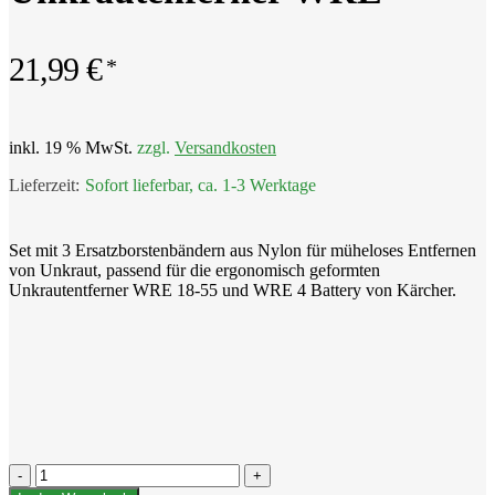
21,99
€
inkl. 19 % MwSt.
zzgl.
Versandkosten
Sofort lieferbar, ca. 1-3 Werktage
Set mit 3 Ersatzborstenbändern aus Nylon für müheloses Entfernen
von Unkraut, passend für die ergonomisch geformten
Unkrautentferner WRE 18-55 und WRE 4 Battery von Kärcher.
Kärcher
Borstenband