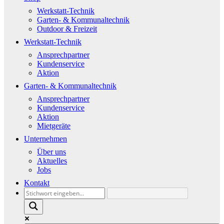
Werkstatt-Technik
Garten- & Kommunaltechnik
Outdoor & Freizeit
Werkstatt-Technik
Ansprechpartner
Kundenservice
Aktion
Garten- & Kommunaltechnik
Ansprechpartner
Kundenservice
Aktion
Mietgeräte
Unternehmen
Über uns
Aktuelles
Jobs
Kontakt