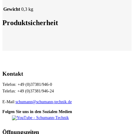
Gewicht
0,3 kg
Produktsicherheit
Kontakt
Telefon: +49 (0)37381/946-0
Telefax: +49 (0)37381/946-24
E-Mail:
schumann@schumann-technik.de
Folgen Sie uns in den Sozialen Medien
Öffnungszeiten