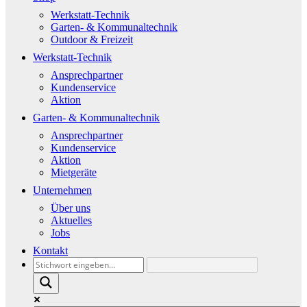
Werkstatt-Technik
Garten- & Kommunaltechnik
Outdoor & Freizeit
Werkstatt-Technik
Ansprechpartner
Kundenservice
Aktion
Garten- & Kommunaltechnik
Ansprechpartner
Kundenservice
Aktion
Mietgeräte
Unternehmen
Über uns
Aktuelles
Jobs
Kontakt