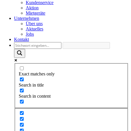
Kundenservice
Aktion
Mietgeräte
Unternehmen
Über uns
Aktuelles
Jobs
Kontakt
Exact matches only
Search in title
Search in content