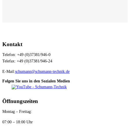
Kontakt
Telefon: +49 (0)37381/946-0
Telefax: +49 (0)37381/946-24
E-Mail:
schumann@schumann-technik.de
Folgen Sie uns in den Sozialen Medien
Öffnungszeiten
Montag – Freitag:
07:00 – 18:00 Uhr