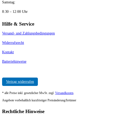
Samstag:
8:30 – 12:00 Uhr
Hilfe & Service
Versand- und Zahlungsbedingungen
Widerrufsrecht
Kontakt
Batteriehinweise
Vertrag widerrufen
* alle Preise inkl. gesetzlicher MwSt. zzgl.
Versandkosten
.
Angebote vorbehaltlich kurzfristiger Preisänderung/Irrtümer
Rechtliche Hinweise