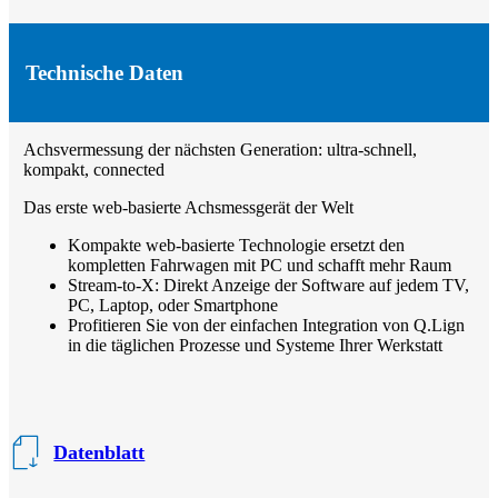
Technische Daten
Achsvermessung der nächsten Generation: ultra-schnell,
kompakt, connected
Das erste web-basierte Achsmessgerät der Welt
Kompakte web-basierte Technologie ersetzt den
kompletten Fahrwagen mit PC und schafft mehr Raum
Stream-to-X: Direkt Anzeige der Software auf jedem TV,
PC, Laptop, oder Smartphone
Profitieren Sie von der einfachen Integration von Q.Lign
in die täglichen Prozesse und Systeme Ihrer Werkstatt
Datenblatt