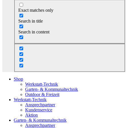
Exact matches only
Search in title
Search in content
Shop
Werkstatt-Technik
Garten- & Kommunaltechnik
Outdoor & Freizeit
Werkstatt-Technik
Ansprechpartner
Kundenservice
Aktion
Garten- & Kommunaltechnik
Ansprechpartner