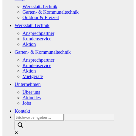
Werkstatt-Technik
Garten- & Kommunaltechnik
Outdoor & Freizeit
Werkstatt-Technik
Ansprechpartner
Kundenservice
Aktion
Garten- & Kommunaltechnik
Ansprechpartner
Kundenservice
Aktion
Mietgeräte
Unternehmen
Über uns
Aktuelles
Jobs
Kontakt