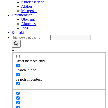
Kundenservice
Aktion
Mietgeräte
Unternehmen
Über uns
Aktuelles
Jobs
Kontakt
Exact matches only
Search in title
Search in content