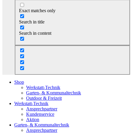
Exact matches only
Search in title
Search in content
Shop
Werkstatt-Technik
Garten- & Kommunaltechnik
Outdoor & Freizeit
Werkstatt-Technik
Ansprechpartner
Kundenservice
Aktion
Garten- & Kommunaltechnik
Ansprechpartner