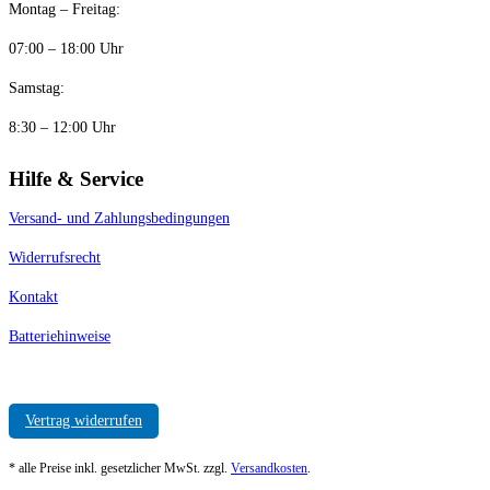
Montag – Freitag:
07:00 – 18:00 Uhr
Samstag:
8:30 – 12:00 Uhr
Hilfe & Service
Versand- und Zahlungsbedingungen
Widerrufsrecht
Kontakt
Batteriehinweise
Vertrag widerrufen
* alle Preise inkl. gesetzlicher MwSt. zzgl.
Versandkosten
.