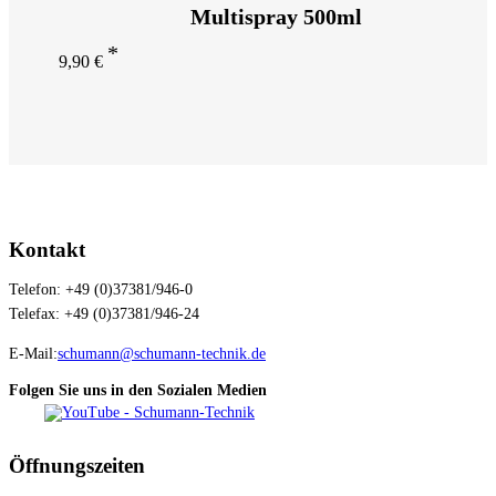
Multispray 500ml
9,90
€
Kontakt
Telefon: +49 (0)37381/946-0
Telefax: +49 (0)37381/946-24
E-Mail:
schumann@schumann-technik.de
Folgen Sie uns in den Sozialen Medien
Öffnungszeiten