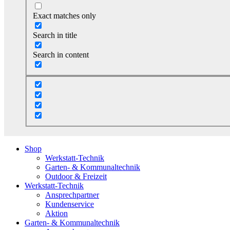
Exact matches only
Search in title
Search in content
Shop
Werkstatt-Technik
Garten- & Kommunaltechnik
Outdoor & Freizeit
Werkstatt-Technik
Ansprechpartner
Kundenservice
Aktion
Garten- & Kommunaltechnik