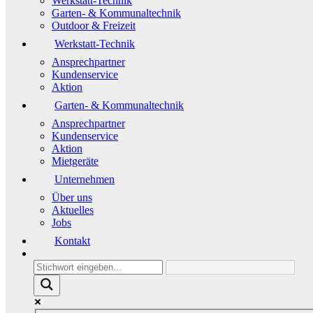
Werkstatt-Technik
Garten- & Kommunaltechnik
Outdoor & Freizeit
Werkstatt-Technik
Ansprechpartner
Kundenservice
Aktion
Garten- & Kommunaltechnik
Ansprechpartner
Kundenservice
Aktion
Mietgeräte
Unternehmen
Über uns
Aktuelles
Jobs
Kontakt