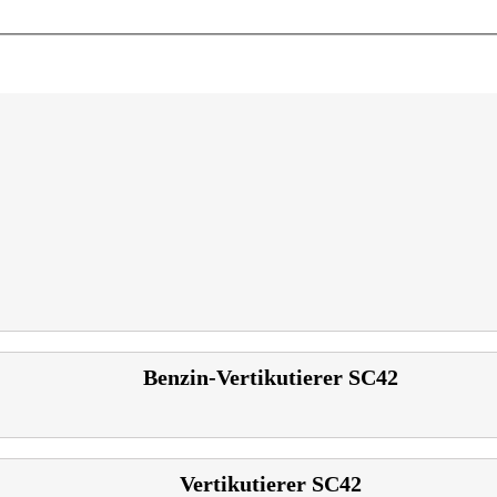
Benzin-Vertikutierer SC42
Vertikutierer SC42