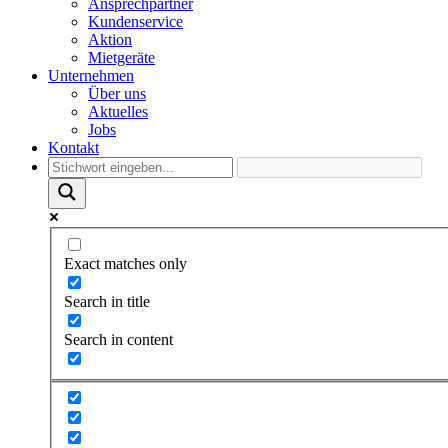
Ansprechpartner
Kundenservice
Aktion
Mietgeräte
Unternehmen
Über uns
Aktuelles
Jobs
Kontakt
Exact matches only
Search in title
Search in content