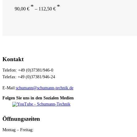
90,00
€
–
112,50
€
Kontakt
Telefon: +49 (0)37381/946-0
Telefax: +49 (0)37381/946-24
E-Mail:
schumann@schumann-technik.de
Folgen Sie uns in den Sozialen Medien
Öffnungszeiten
Montag – Freitag: