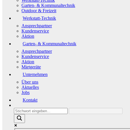
Werkstatt-Technik
Garten- & Kommunaltechnik
Outdoor & Freizeit
Werkstatt-Technik
Ansprechpartner
Kundenservice
Aktion
Garten- & Kommunaltechnik
Ansprechpartner
Kundenservice
Aktion
Mietgeräte
Unternehmen
Über uns
Aktuelles
Jobs
Kontakt