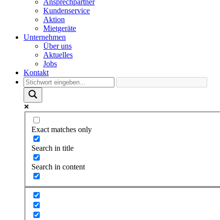
Ansprechpartner
Kundenservice
Aktion
Mietgeräte
Unternehmen
Über uns
Aktuelles
Jobs
Kontakt
Exact matches only
Search in title
Search in content