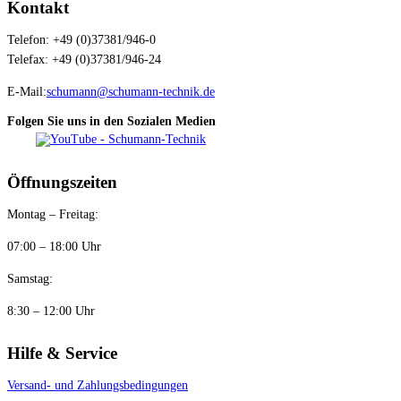
Kontakt
Telefon: +49 (0)37381/946-0
Telefax: +49 (0)37381/946-24
E-Mail:
schumann@schumann-technik.de
Folgen Sie uns in den Sozialen Medien
Öffnungszeiten
Montag – Freitag:
07:00 – 18:00 Uhr
Samstag:
8:30 – 12:00 Uhr
Hilfe & Service
Versand- und Zahlungsbedingungen