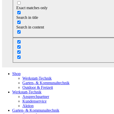
Exact matches only
Search in title
Search in content
Shop
Werkstatt-Technik
Garten- & Kommunaltechnik
Outdoor & Freizeit
Werkstatt-Technik
Ansprechpartner
Kundenservice
Aktion
Garten- & Kommunaltechnik