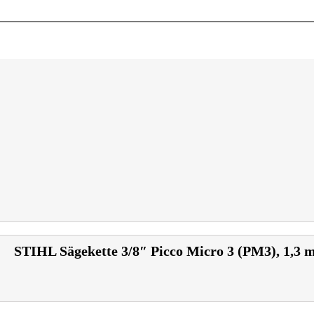
STIHL Sägekette 3/8″ Picco Micro 3 (PM3), 1,3