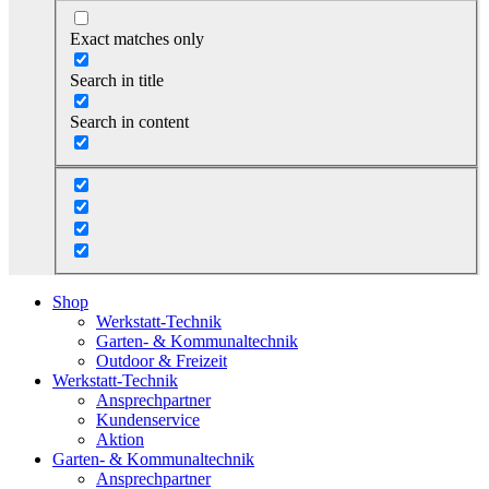
Exact matches only
Search in title
Search in content
Shop
Werkstatt-Technik
Garten- & Kommunaltechnik
Outdoor & Freizeit
Werkstatt-Technik
Ansprechpartner
Kundenservice
Aktion
Garten- & Kommunaltechnik
Ansprechpartner