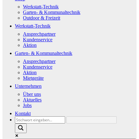
Werkstatt-Technik
Garten- & Kommunaltechnik
Outdoor & Freizeit
Werkstatt-Technik
Ansprechpartner
Kundenservice
Aktion
Garten- & Kommunaltechnik
Ansprechpartner
Kundenservice
Aktion
Mietgeräte
Unternehmen
Über uns
Aktuelles
Jobs
Kontakt