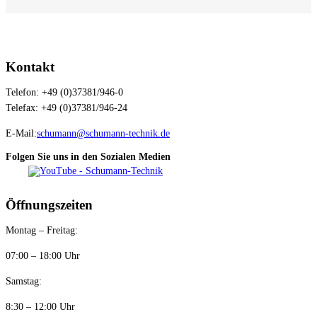
Kontakt
Telefon: +49 (0)37381/946-0
Telefax: +49 (0)37381/946-24
E-Mail:
schumann@schumann-technik.de
Folgen Sie uns in den Sozialen Medien
Öffnungszeiten
Montag – Freitag:
07:00 – 18:00 Uhr
Samstag:
8:30 – 12:00 Uhr