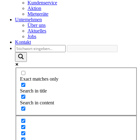
Kundenservice
Aktion
Mietgeräte
Unternehmen
Über uns
Aktuelles
Jobs
Kontakt
Exact matches only
Search in title
Search in content