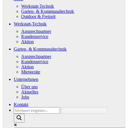
Werkstatt-Technik
Garten- & Kommunaltechnik
Outdoor & Freizeit
Werkstatt-Technik
Ansprechpartner
Kundenservice
Aktion
Garten- & Kommunaltechnik
Ansprechpartner
Kundenservice
Aktion
Mietgeräte
Unternehmen
Über uns
Aktuelles
Jobs
Kontakt