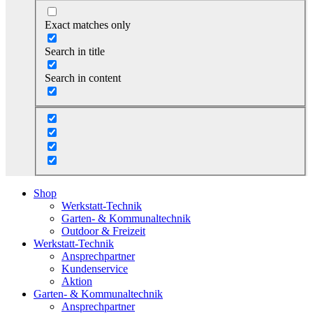
Exact matches only
Search in title
Search in content
Shop
Werkstatt-Technik
Garten- & Kommunaltechnik
Outdoor & Freizeit
Werkstatt-Technik
Ansprechpartner
Kundenservice
Aktion
Garten- & Kommunaltechnik
Ansprechpartner