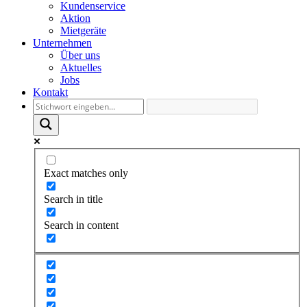
Kundenservice
Aktion
Mietgeräte
Unternehmen
Über uns
Aktuelles
Jobs
Kontakt
Exact matches only
Search in title
Search in content