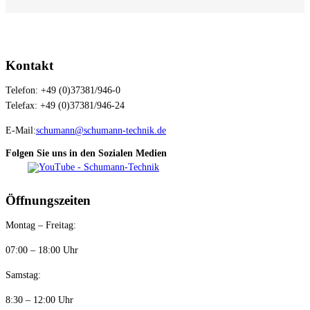
Kontakt
Telefon: +49 (0)37381/946-0
Telefax: +49 (0)37381/946-24
E-Mail:
schumann@schumann-technik.de
Folgen Sie uns in den Sozialen Medien
Öffnungszeiten
Montag – Freitag:
07:00 – 18:00 Uhr
Samstag:
8:30 – 12:00 Uhr