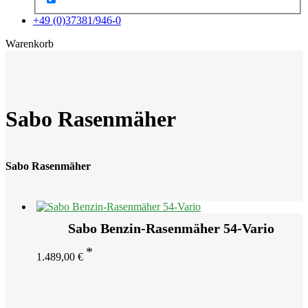
+49 (0)37381/946-0
x
Warenkorb
Sabo Rasenmäher
Sabo Rasenmäher
Sabo Benzin-Rasenmäher 54-Vario
1.489,00
€