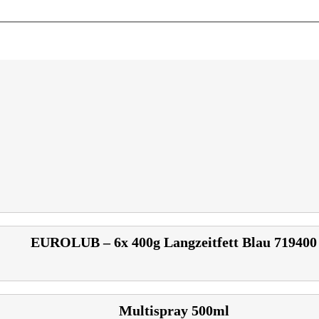
EUROLUB – 6x 400g Langzeitfett Blau 719400
Multispray 500ml