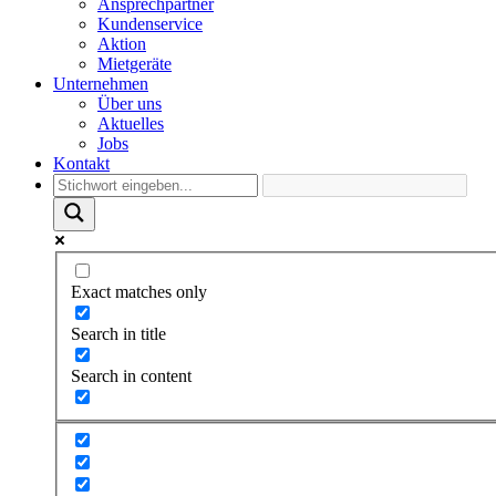
Ansprechpartner
Kundenservice
Aktion
Mietgeräte
Unternehmen
Über uns
Aktuelles
Jobs
Kontakt
Exact matches only
Search in title
Search in content