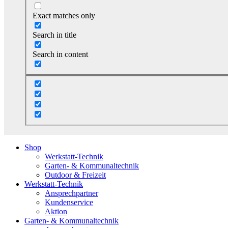
Exact matches only
Search in title
Search in content
Shop
Werkstatt-Technik
Garten- & Kommunaltechnik
Outdoor & Freizeit
Werkstatt-Technik
Ansprechpartner
Kundenservice
Aktion
Garten- & Kommunaltechnik