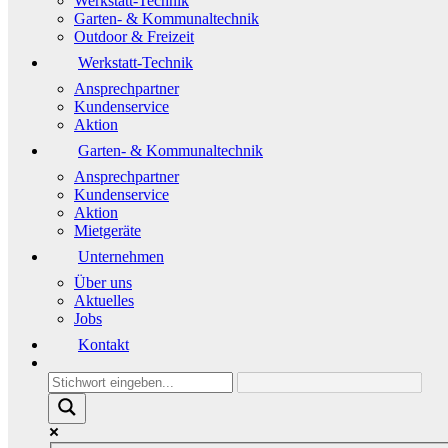
Werkstatt-Technik
Garten- & Kommunaltechnik
Outdoor & Freizeit
Werkstatt-Technik
Ansprechpartner
Kundenservice
Aktion
Garten- & Kommunaltechnik
Ansprechpartner
Kundenservice
Aktion
Mietgeräte
Unternehmen
Über uns
Aktuelles
Jobs
Kontakt