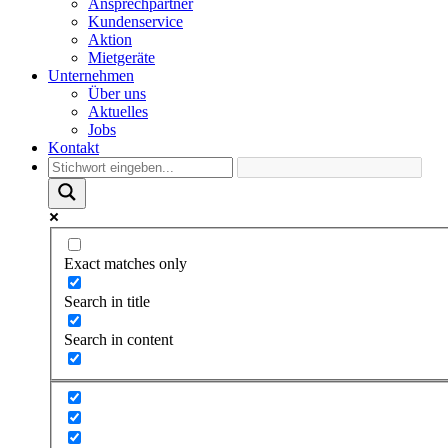
Ansprechpartner
Kundenservice
Aktion
Mietgeräte
Unternehmen
Über uns
Aktuelles
Jobs
Kontakt
Exact matches only
Search in title
Search in content