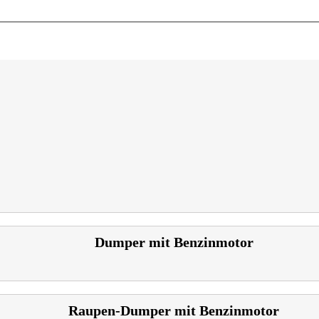
Dumper mit Benzinmotor
Raupen-Dumper mit Benzinmotor