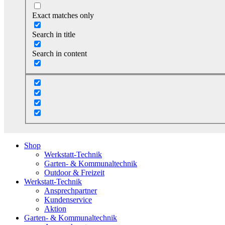
Exact matches only
Search in title
Search in content
Shop
Werkstatt-Technik
Garten- & Kommunaltechnik
Outdoor & Freizeit
Werkstatt-Technik
Ansprechpartner
Kundenservice
Aktion
Garten- & Kommunaltechnik