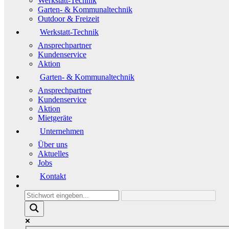
Werkstatt-Technik
Garten- & Kommunaltechnik
Outdoor & Freizeit
Werkstatt-Technik
Ansprechpartner
Kundenservice
Aktion
Garten- & Kommunaltechnik
Ansprechpartner
Kundenservice
Aktion
Mietgeräte
Unternehmen
Über uns
Aktuelles
Jobs
Kontakt