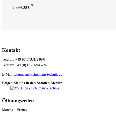
2.999,00
€
Kontakt
Telefon: +49 (0)37381/946-0
Telefax: +49 (0)37381/946-24
E-Mail:
schumann@schumann-technik.de
Folgen Sie uns in den Sozialen Medien
Öffnungszeiten
Montag – Freitag: