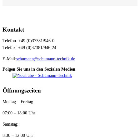
Kontakt
Telefon: +49 (0)37381/946-0
Telefax: +49 (0)37381/946-24
E-Mail:
schumann@schumann-technik.de
Folgen Sie uns in den Sozialen Medien
Öffnungszeiten
Montag – Freitag:
07:00 – 18:00 Uhr
Samstag:
8:30 – 12:00 Uhr