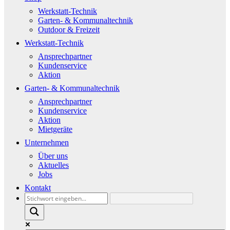
Werkstatt-Technik
Garten- & Kommunaltechnik
Outdoor & Freizeit
Werkstatt-Technik
Ansprechpartner
Kundenservice
Aktion
Garten- & Kommunaltechnik
Ansprechpartner
Kundenservice
Aktion
Mietgeräte
Unternehmen
Über uns
Aktuelles
Jobs
Kontakt