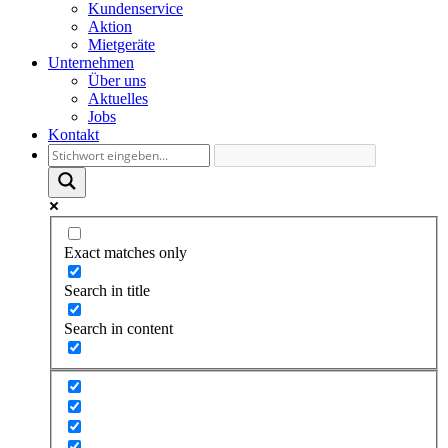
Kundenservice
Aktion
Mietgeräte
Unternehmen
Über uns
Aktuelles
Jobs
Kontakt
Exact matches only
Search in title
Search in content