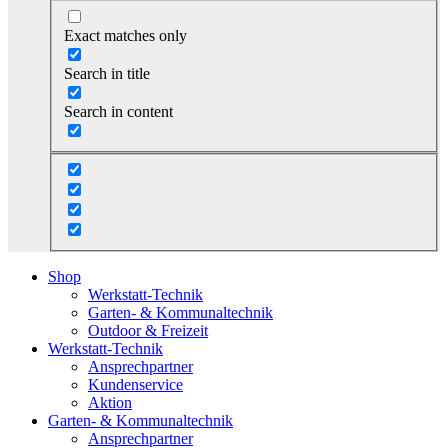
Exact matches only
Search in title
Search in content
Shop
Werkstatt-Technik
Garten- & Kommunaltechnik
Outdoor & Freizeit
Werkstatt-Technik
Ansprechpartner
Kundenservice
Aktion
Garten- & Kommunaltechnik
Ansprechpartner