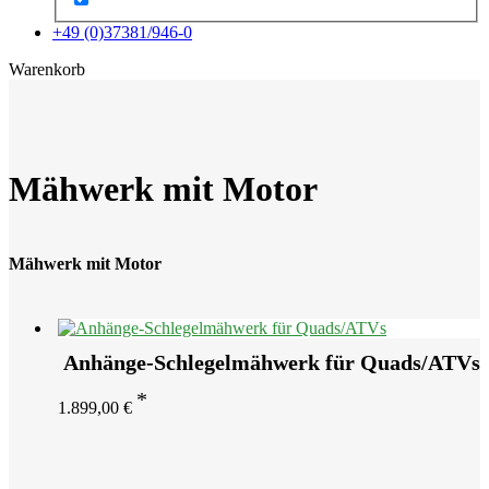
+49 (0)37381/946-0
x
Warenkorb
Mähwerk mit Motor
Mähwerk mit Motor
Anhänge-Schlegelmähwerk für Quads/ATVs
1.899,00
€