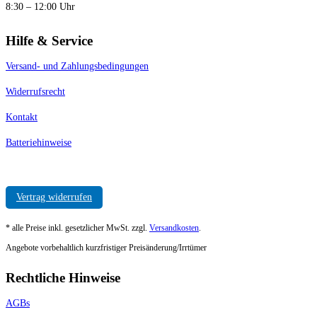
8:30 – 12:00 Uhr
Hilfe & Service
Versand- und Zahlungsbedingungen
Widerrufsrecht
Kontakt
Batteriehinweise
Vertrag widerrufen
* alle Preise inkl. gesetzlicher MwSt. zzgl.
Versandkosten
.
Angebote vorbehaltlich kurzfristiger Preisänderung/Irrtümer
Rechtliche Hinweise
AGBs