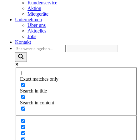
Kundenservice
Aktion
Mietgeräte
Unternehmen
Über uns
Aktuelles
Jobs
Kontakt
Exact matches only
Search in title
Search in content