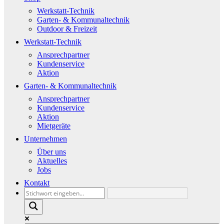
Werkstatt-Technik
Garten- & Kommunaltechnik
Outdoor & Freizeit
Werkstatt-Technik
Ansprechpartner
Kundenservice
Aktion
Garten- & Kommunaltechnik
Ansprechpartner
Kundenservice
Aktion
Mietgeräte
Unternehmen
Über uns
Aktuelles
Jobs
Kontakt