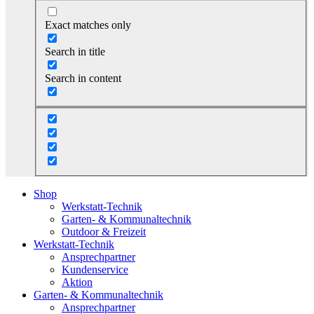
Exact matches only
Search in title
Search in content
Shop
Werkstatt-Technik
Garten- & Kommunaltechnik
Outdoor & Freizeit
Werkstatt-Technik
Ansprechpartner
Kundenservice
Aktion
Garten- & Kommunaltechnik
Ansprechpartner