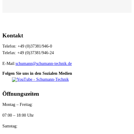
Kontakt
Telefon: +49 (0)37381/946-0
Telefax: +49 (0)37381/946-24
E-Mail:
schumann@schumann-technik.de
Folgen Sie uns in den Sozialen Medien
Öffnungszeiten
Montag – Freitag:
07:00 – 18:00 Uhr
Samstag: