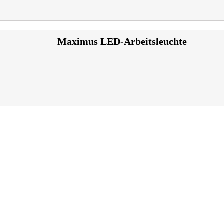
Maximus LED-Arbeitsleuchte