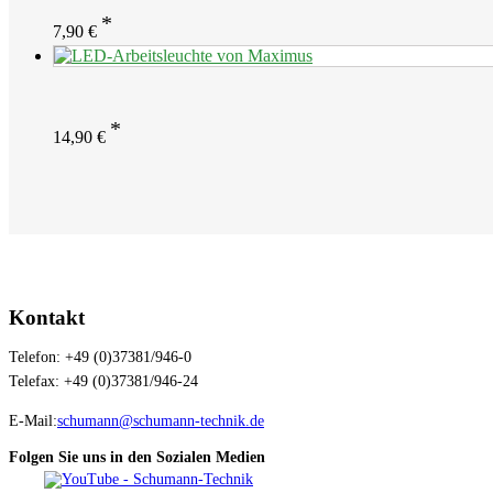
7,90
€
14,90
€
Kontakt
Telefon: +49 (0)37381/946-0
Telefax: +49 (0)37381/946-24
E-Mail:
schumann@schumann-technik.de
Folgen Sie uns in den Sozialen Medien