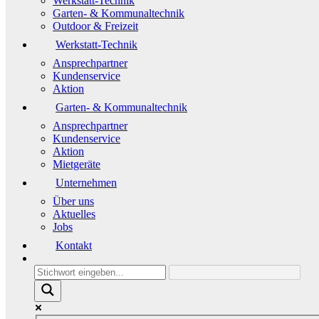
Werkstatt-Technik
Garten- & Kommunaltechnik
Outdoor & Freizeit
Werkstatt-Technik
Ansprechpartner
Kundenservice
Aktion
Garten- & Kommunaltechnik
Ansprechpartner
Kundenservice
Aktion
Mietgeräte
Unternehmen
Über uns
Aktuelles
Jobs
Kontakt