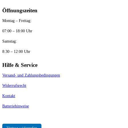
Öffnungszeiten
Montag – Freitag:
07:00 – 18:00 Uhr
Samstag:
8:30 – 12:00 Uhr
Hilfe & Service
Versand- und Zahlungsbedingungen
Widerrufsrecht
Kontakt
Batteriehinweise