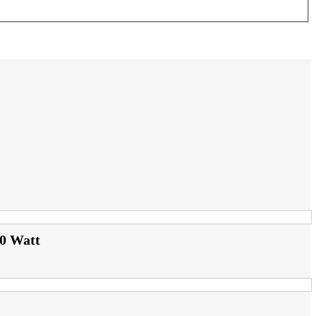
70 Watt