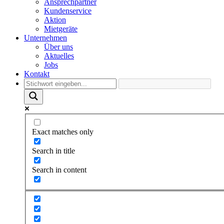
Ansprechpartner
Kundenservice
Aktion
Mietgeräte
Unternehmen
Über uns
Aktuelles
Jobs
Kontakt
Exact matches only
Search in title
Search in content