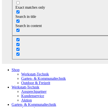
Exact matches only
Search in title
Search in content
Shop
Werkstatt-Technik
Garten- & Kommunaltechnik
Outdoor & Freizeit
Werkstatt-Technik
Ansprechpartner
Kundenservice
Aktion
Garten- & Kommunaltechnik