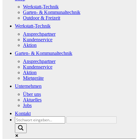
Werkstatt-Technik
Garten- & Kommunaltechnik
Outdoor & Freizeit
Werkstatt-Technik
Ansprechpartner
Kundenservice
Aktion
Garten- & Kommunaltechnik
Ansprechpartner
Kundenservice
Aktion
Mietgeräte
Unternehmen
Über uns
Aktuelles
Jobs
Kontakt