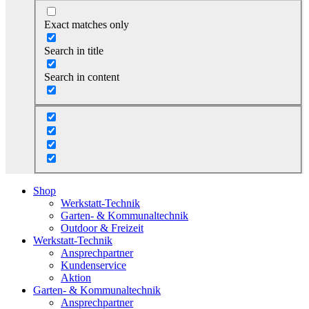
Exact matches only
Search in title
Search in content
Shop
Werkstatt-Technik
Garten- & Kommunaltechnik
Outdoor & Freizeit
Werkstatt-Technik
Ansprechpartner
Kundenservice
Aktion
Garten- & Kommunaltechnik
Ansprechpartner