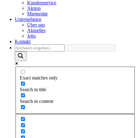
Kundenservice
Aktion
Mietgeräte
Unternehmen
Über uns
Aktuelles
Jobs
Kontakt
Exact matches only
Search in title
Search in content