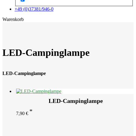
+49 (0)37381/946-0
x
Warenkorb
LED-Campinglampe
LED-Campinglampe
LED-Campinglampe
7,90
€