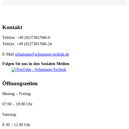
Kontakt
Telefon: +49 (0)37381/946-0
Telefax: +49 (0)37381/946-24
E-Mail:
schumann@schumann-technik.de
Folgen Sie uns in den Sozialen Medien
Öffnungszeiten
Montag – Freitag:
07:00 – 18:00 Uhr
Samstag:
8:30 – 12:00 Uhr