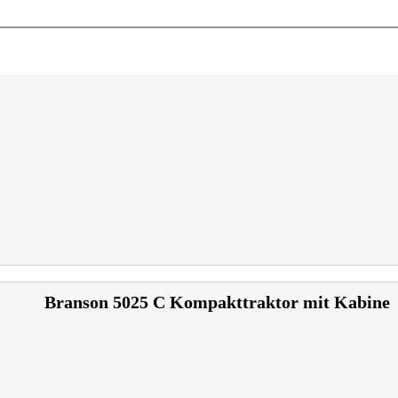
Branson 5025 C Kompakttraktor mit Kabine