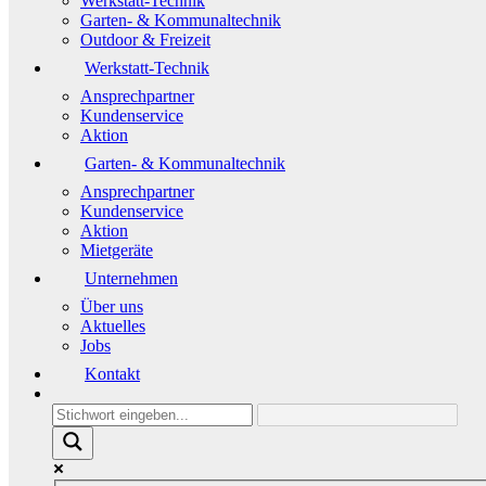
Werkstatt-Technik
Garten- & Kommunaltechnik
Outdoor & Freizeit
Werkstatt-Technik
Ansprechpartner
Kundenservice
Aktion
Garten- & Kommunaltechnik
Ansprechpartner
Kundenservice
Aktion
Mietgeräte
Unternehmen
Über uns
Aktuelles
Jobs
Kontakt