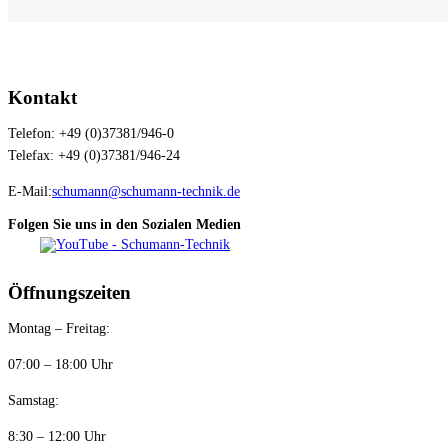
Kontakt
Telefon: +49 (0)37381/946-0
Telefax: +49 (0)37381/946-24
E-Mail:
schumann@schumann-technik.de
Folgen Sie uns in den Sozialen Medien
Öffnungszeiten
Montag – Freitag:
07:00 – 18:00 Uhr
Samstag:
8:30 – 12:00 Uhr