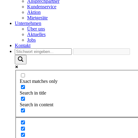
Ansprechpartner
Kundenservice
Aktion
Mietgeräte
Unternehmen
Über uns
Aktuelles
Jobs
Kontakt
Exact matches only
Search in title
Search in content