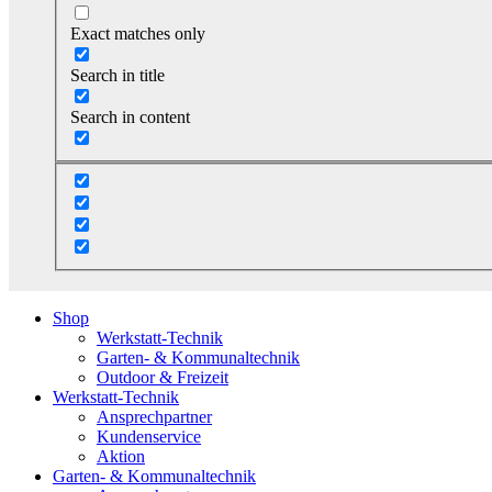
Exact matches only
Search in title
Search in content
Shop
Werkstatt-Technik
Garten- & Kommunaltechnik
Outdoor & Freizeit
Werkstatt-Technik
Ansprechpartner
Kundenservice
Aktion
Garten- & Kommunaltechnik