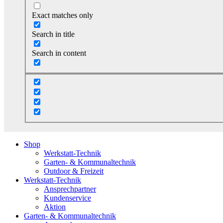
Exact matches only
Search in title
Search in content
Shop
Werkstatt-Technik
Garten- & Kommunaltechnik
Outdoor & Freizeit
Werkstatt-Technik
Ansprechpartner
Kundenservice
Aktion
Garten- & Kommunaltechnik