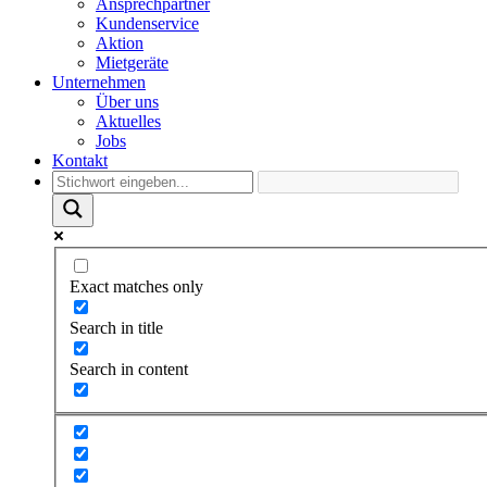
Ansprechpartner
Kundenservice
Aktion
Mietgeräte
Unternehmen
Über uns
Aktuelles
Jobs
Kontakt
Exact matches only
Search in title
Search in content