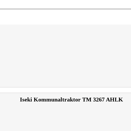
Iseki Kommunaltraktor TM 3267 AHLK