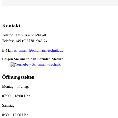
Kontakt
Telefon: +49 (0)37381/946-0
Telefax: +49 (0)37381/946-24
E-Mail:
schumann@schumann-technik.de
Folgen Sie uns in den Sozialen Medien
Öffnungszeiten
Montag – Freitag:
07:00 – 18:00 Uhr
Samstag:
8:30 – 12:00 Uhr