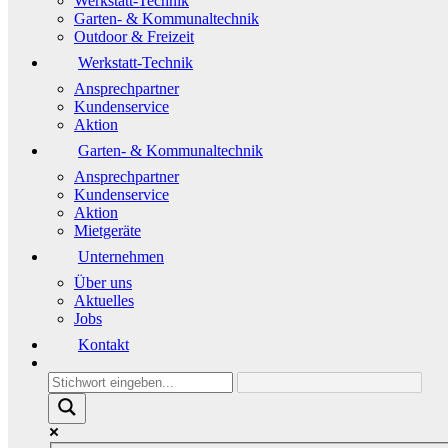
Werkstatt-Technik
Garten- & Kommunaltechnik
Outdoor & Freizeit
Werkstatt-Technik
Ansprechpartner
Kundenservice
Aktion
Garten- & Kommunaltechnik
Ansprechpartner
Kundenservice
Aktion
Mietgeräte
Unternehmen
Über uns
Aktuelles
Jobs
Kontakt