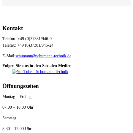
Kontakt
Telefon: +49 (0)37381/946-0
Telefax: +49 (0)37381/946-24
E-Mail:
schumann@schumann-technik.de
Folgen Sie uns in den Sozialen Medien
Öffnungszeiten
Montag – Freitag:
07:00 – 18:00 Uhr
Samstag:
8:30 – 12:00 Uhr