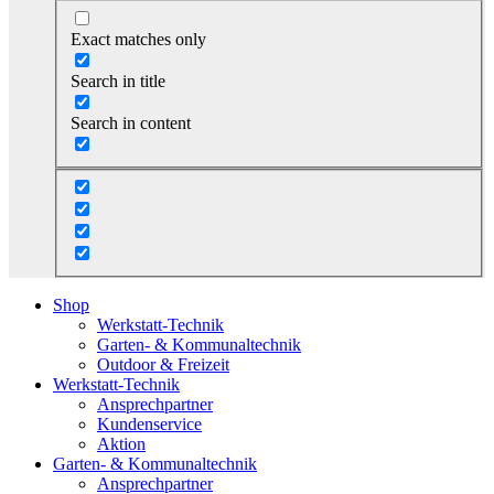
Exact matches only
Search in title
Search in content
Shop
Werkstatt-Technik
Garten- & Kommunaltechnik
Outdoor & Freizeit
Werkstatt-Technik
Ansprechpartner
Kundenservice
Aktion
Garten- & Kommunaltechnik
Ansprechpartner