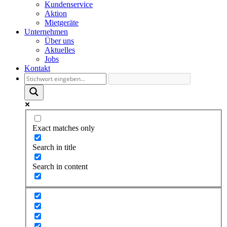
Kundenservice
Aktion
Mietgeräte
Unternehmen
Über uns
Aktuelles
Jobs
Kontakt
Exact matches only
Search in title
Search in content