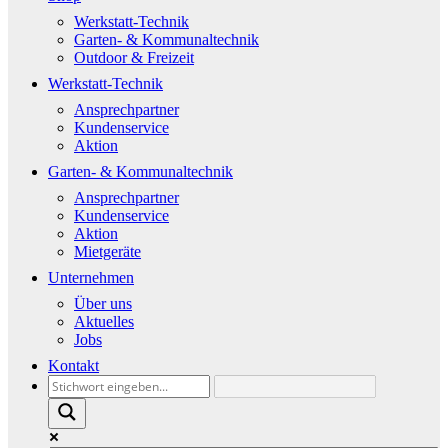
Werkstatt-Technik
Garten- & Kommunaltechnik
Outdoor & Freizeit
Werkstatt-Technik
Ansprechpartner
Kundenservice
Aktion
Garten- & Kommunaltechnik
Ansprechpartner
Kundenservice
Aktion
Mietgeräte
Unternehmen
Über uns
Aktuelles
Jobs
Kontakt