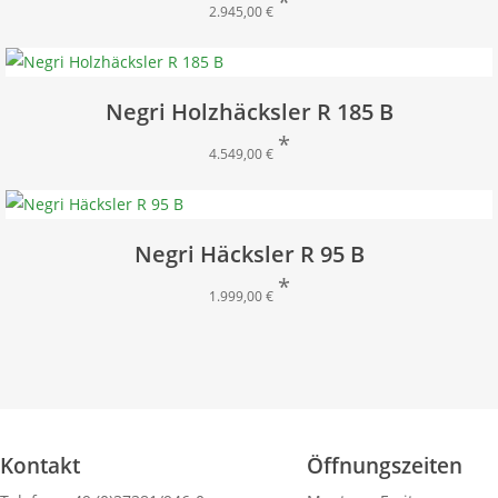
2.945,00
€
Negri Holzhäcksler R 185 B
4.549,00
€
Negri Häcksler R 95 B
1.999,00
€
Kontakt
Öffnungszeiten