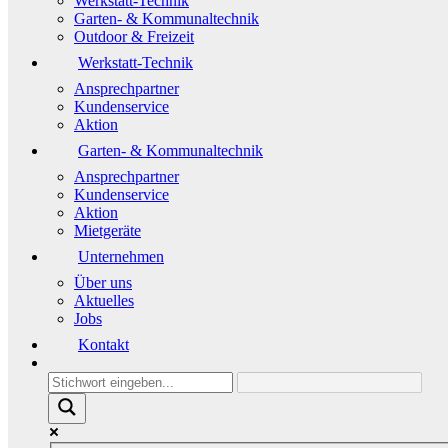
Werkstatt-Technik
Garten- & Kommunaltechnik
Outdoor & Freizeit
Werkstatt-Technik
Ansprechpartner
Kundenservice
Aktion
Garten- & Kommunaltechnik
Ansprechpartner
Kundenservice
Aktion
Mietgeräte
Unternehmen
Über uns
Aktuelles
Jobs
Kontakt