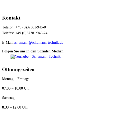
Kontakt
Telefon: +49 (0)37381/946-0
Telefax: +49 (0)37381/946-24
E-Mail:
schumann@schumann-technik.de
Folgen Sie uns in den Sozialen Medien
Öffnungszeiten
Montag – Freitag:
07:00 – 18:00 Uhr
Samstag:
8:30 – 12:00 Uhr