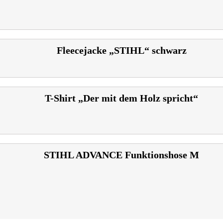
Fleecejacke „STIHL“ schwarz
T-Shirt „Der mit dem Holz spricht“
STIHL ADVANCE Funktionshose M