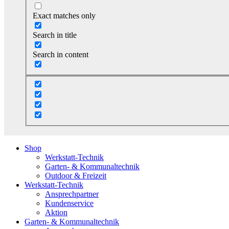
Exact matches only
Search in title
Search in content
Shop
Werkstatt-Technik
Garten- & Kommunaltechnik
Outdoor & Freizeit
Werkstatt-Technik
Ansprechpartner
Kundenservice
Aktion
Garten- & Kommunaltechnik