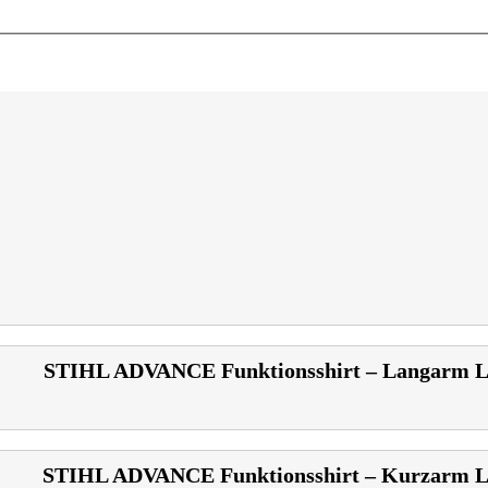
STIHL ADVANCE Funktionsshirt – Langarm 
STIHL ADVANCE Funktionsshirt – Kurzarm 