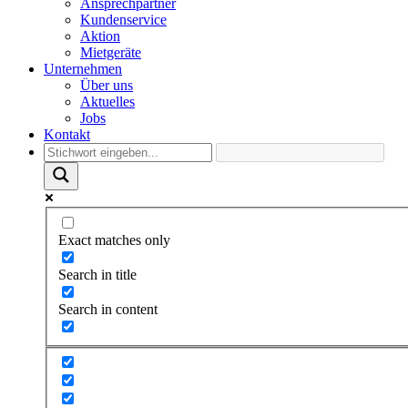
Ansprechpartner
Kundenservice
Aktion
Mietgeräte
Unternehmen
Über uns
Aktuelles
Jobs
Kontakt
Exact matches only
Search in title
Search in content