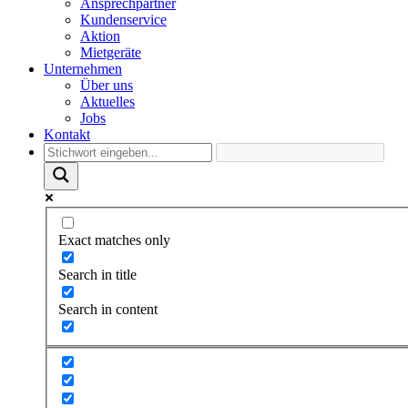
Ansprechpartner
Kundenservice
Aktion
Mietgeräte
Unternehmen
Über uns
Aktuelles
Jobs
Kontakt
Exact matches only
Search in title
Search in content