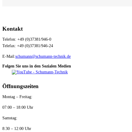
Kontakt
Telefon: +49 (0)37381/946-0
Telefax: +49 (0)37381/946-24
E-Mail:
schumann@schumann-technik.de
Folgen Sie uns in den Sozialen Medien
Öffnungszeiten
Montag – Freitag:
07:00 – 18:00 Uhr
Samstag:
8:30 – 12:00 Uhr