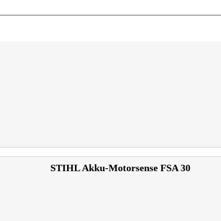
STIHL Akku-Motorsense FSA 30