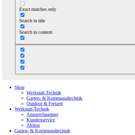
Exact matches only
Search in title
Search in content
Shop
Werkstatt-Technik
Garten- & Kommunaltechnik
Outdoor & Freizeit
Werkstatt-Technik
Ansprechpartner
Kundenservice
Aktion
Garten- & Kommunaltechnik