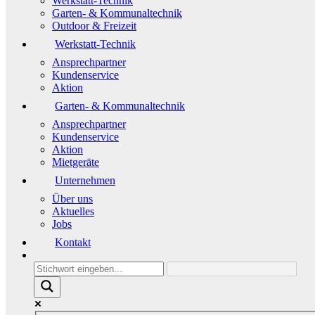
Werkstatt-Technik
Garten- & Kommunaltechnik
Outdoor & Freizeit
Werkstatt-Technik
Ansprechpartner
Kundenservice
Aktion
Garten- & Kommunaltechnik
Ansprechpartner
Kundenservice
Aktion
Mietgeräte
Unternehmen
Über uns
Aktuelles
Jobs
Kontakt