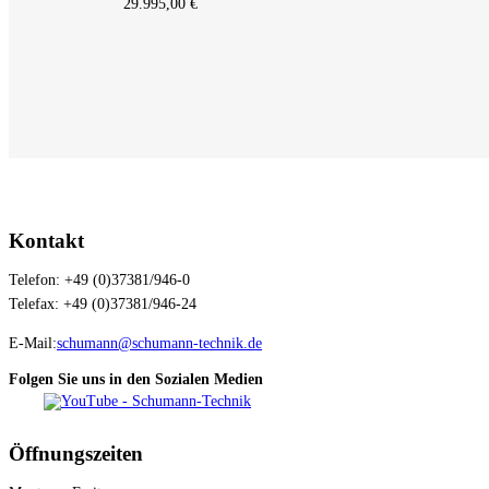
29.995,00
€
Kontakt
Telefon: +49 (0)37381/946-0
Telefax: +49 (0)37381/946-24
E-Mail:
schumann@schumann-technik.de
Folgen Sie uns in den Sozialen Medien
Öffnungszeiten