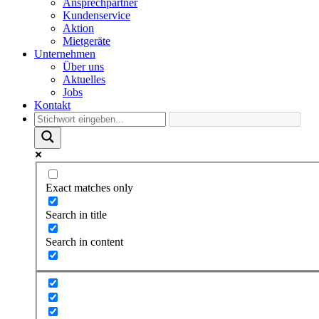
Ansprechpartner
Kundenservice
Aktion
Mietgeräte
Unternehmen
Über uns
Aktuelles
Jobs
Kontakt
Exact matches only
Search in title
Search in content