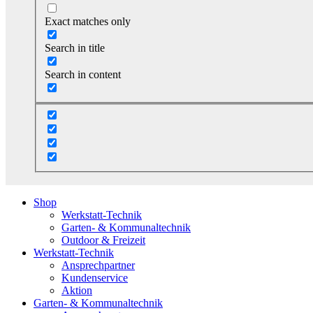
Exact matches only
Search in title
Search in content
Shop
Werkstatt-Technik
Garten- & Kommunaltechnik
Outdoor & Freizeit
Werkstatt-Technik
Ansprechpartner
Kundenservice
Aktion
Garten- & Kommunaltechnik