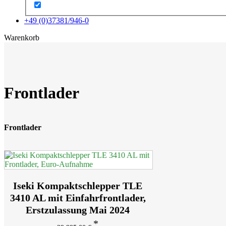
+49 (0)37381/946-0
x
Warenkorb
Frontlader
Frontlader
Iseki Kompaktschlepper TLE
3410 AL mit Einfahrfrontlader,
Erstzulassung Mai 2024