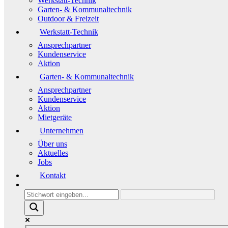
Werkstatt-Technik
Garten- & Kommunaltechnik
Outdoor & Freizeit
Werkstatt-Technik
Ansprechpartner
Kundenservice
Aktion
Garten- & Kommunaltechnik
Ansprechpartner
Kundenservice
Aktion
Mietgeräte
Unternehmen
Über uns
Aktuelles
Jobs
Kontakt