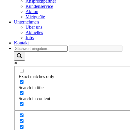
Ansprechpartner
Kundenservice
Aktion
Mietgeräte
Unternehmen
Über uns
Aktuelles
Jobs
Kontakt
Exact matches only
Search in title
Search in content