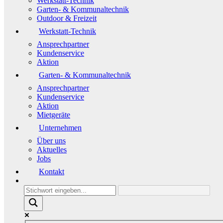
Werkstatt-Technik
Garten- & Kommunaltechnik
Outdoor & Freizeit
Werkstatt-Technik
Ansprechpartner
Kundenservice
Aktion
Garten- & Kommunaltechnik
Ansprechpartner
Kundenservice
Aktion
Mietgeräte
Unternehmen
Über uns
Aktuelles
Jobs
Kontakt