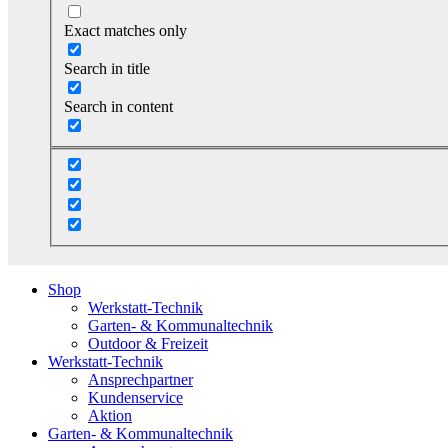
Exact matches only
Search in title
Search in content
Shop
Werkstatt-Technik
Garten- & Kommunaltechnik
Outdoor & Freizeit
Werkstatt-Technik
Ansprechpartner
Kundenservice
Aktion
Garten- & Kommunaltechnik