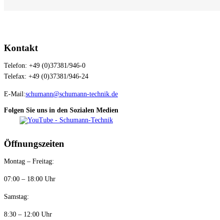
Kontakt
Telefon: +49 (0)37381/946-0
Telefax: +49 (0)37381/946-24
E-Mail:
schumann@schumann-technik.de
Folgen Sie uns in den Sozialen Medien
Öffnungszeiten
Montag – Freitag:
07:00 – 18:00 Uhr
Samstag:
8:30 – 12:00 Uhr