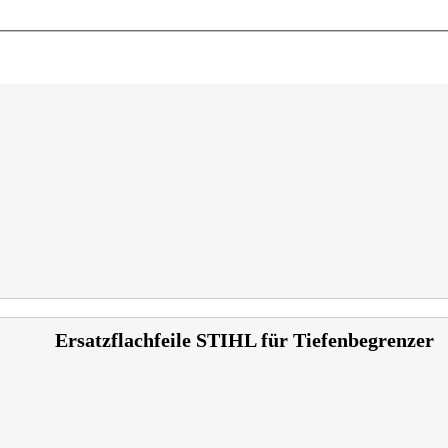
Ersatzflachfeile STIHL für Tiefenbegrenzer