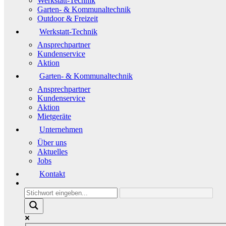
Werkstatt-Technik
Garten- & Kommunaltechnik
Outdoor & Freizeit
Werkstatt-Technik
Ansprechpartner
Kundenservice
Aktion
Garten- & Kommunaltechnik
Ansprechpartner
Kundenservice
Aktion
Mietgeräte
Unternehmen
Über uns
Aktuelles
Jobs
Kontakt