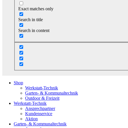
Exact matches only
Search in title
Search in content
Shop
Werkstatt-Technik
Garten- & Kommunaltechnik
Outdoor & Freizeit
Werkstatt-Technik
Ansprechpartner
Kundenservice
Aktion
Garten- & Kommunaltechnik