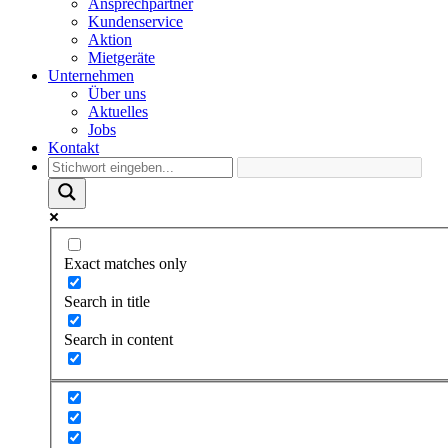
Ansprechpartner
Kundenservice
Aktion
Mietgeräte
Unternehmen
Über uns
Aktuelles
Jobs
Kontakt
Exact matches only
Search in title
Search in content