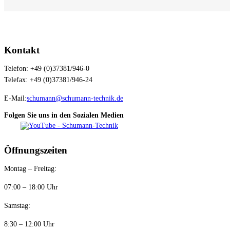
Kontakt
Telefon: +49 (0)37381/946-0
Telefax: +49 (0)37381/946-24
E-Mail:
schumann@schumann-technik.de
Folgen Sie uns in den Sozialen Medien
Öffnungszeiten
Montag – Freitag:
07:00 – 18:00 Uhr
Samstag:
8:30 – 12:00 Uhr