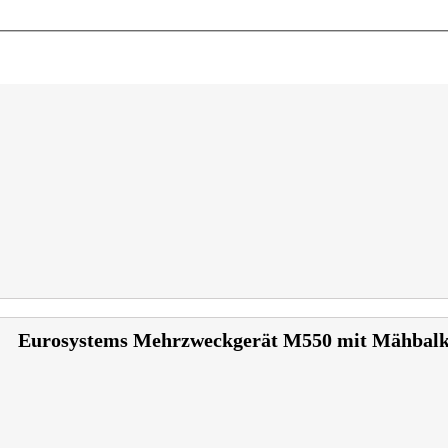
Eurosystems Mehrzweckgerät M550 mit Mähbal