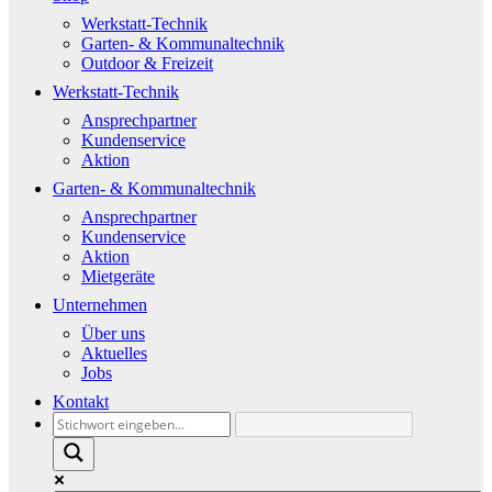
Werkstatt-Technik
Garten- & Kommunaltechnik
Outdoor & Freizeit
Werkstatt-Technik
Ansprechpartner
Kundenservice
Aktion
Garten- & Kommunaltechnik
Ansprechpartner
Kundenservice
Aktion
Mietgeräte
Unternehmen
Über uns
Aktuelles
Jobs
Kontakt