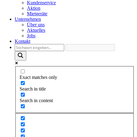
Kundenservice
Aktion
Mietgeräte
Unternehmen
Über uns
Aktuelles
Jobs
Kontakt
Exact matches only
Search in title
Search in content