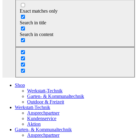
Exact matches only
Search in title
Search in content
Shop
Werkstatt-Technik
Garten- & Kommunaltechnik
Outdoor & Freizeit
Werkstatt-Technik
Ansprechpartner
Kundenservice
Aktion
Garten- & Kommunaltechnik
Ansprechpartner