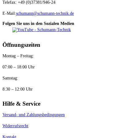
Telefax: +49 (0)37381/946-24
E-Mail:
schumann@schumann-technik.de
Folgen Sie uns in den Sozialen Medien
Öffnungszeiten
Montag – Freitag:
07:00 – 18:00 Uhr
Samstag:
8:30 – 12:00 Uhr
Hilfe & Service
Versand- und Zahlungsbedingungen
Widerrufsrecht
Kontakt