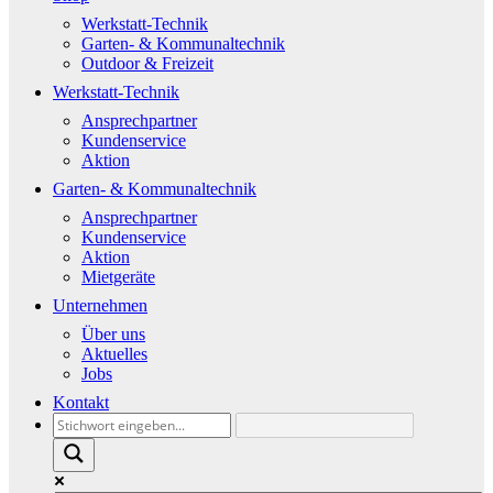
Werkstatt-Technik
Garten- & Kommunaltechnik
Outdoor & Freizeit
Werkstatt-Technik
Ansprechpartner
Kundenservice
Aktion
Garten- & Kommunaltechnik
Ansprechpartner
Kundenservice
Aktion
Mietgeräte
Unternehmen
Über uns
Aktuelles
Jobs
Kontakt