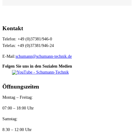
Kontakt
Telefon: +49 (0)37381/946-0
Telefax: +49 (0)37381/946-24
E-Mail:
schumann@schumann-technik.de
Folgen Sie uns in den Sozialen Medien
Öffnungszeiten
Montag – Freitag:
07:00 – 18:00 Uhr
Samstag:
8:30 – 12:00 Uhr