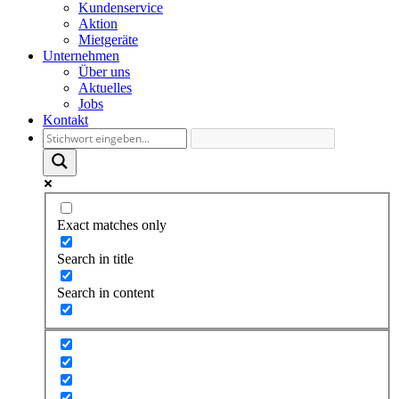
Kundenservice
Aktion
Mietgeräte
Unternehmen
Über uns
Aktuelles
Jobs
Kontakt
Exact matches only
Search in title
Search in content