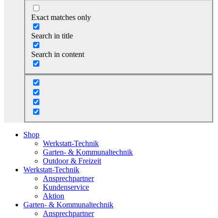
Exact matches only
Search in title
Search in content
Shop
Werkstatt-Technik
Garten- & Kommunaltechnik
Outdoor & Freizeit
Werkstatt-Technik
Ansprechpartner
Kundenservice
Aktion
Garten- & Kommunaltechnik
Ansprechpartner