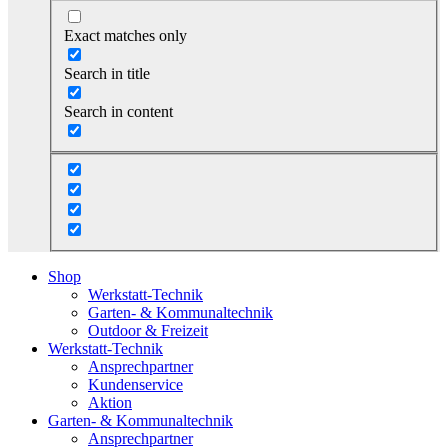
Exact matches only
Search in title
Search in content
Shop
Werkstatt-Technik
Garten- & Kommunaltechnik
Outdoor & Freizeit
Werkstatt-Technik
Ansprechpartner
Kundenservice
Aktion
Garten- & Kommunaltechnik
Ansprechpartner