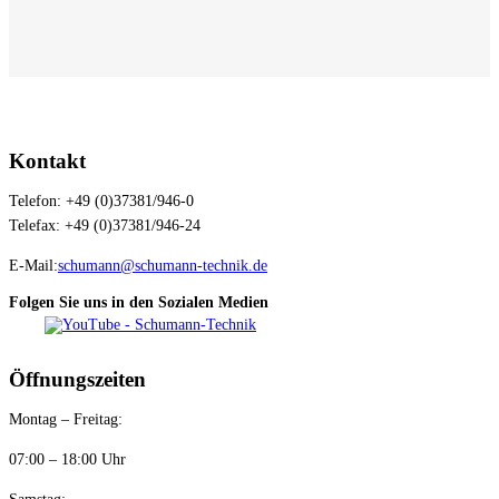
Kontakt
Telefon: +49 (0)37381/946-0
Telefax: +49 (0)37381/946-24
E-Mail:
schumann@schumann-technik.de
Folgen Sie uns in den Sozialen Medien
Öffnungszeiten
Montag – Freitag:
07:00 – 18:00 Uhr