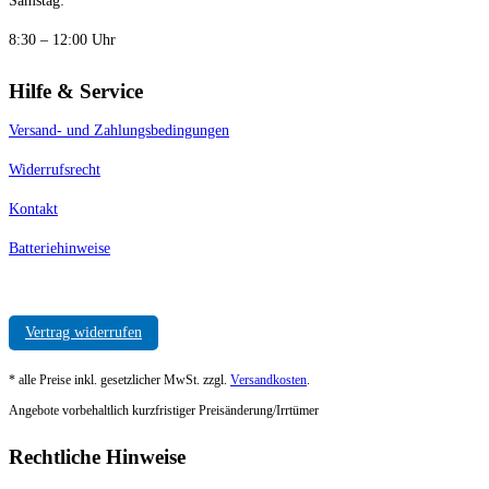
Samstag:
8:30 – 12:00 Uhr
Hilfe & Service
Versand- und Zahlungsbedingungen
Widerrufsrecht
Kontakt
Batteriehinweise
Vertrag widerrufen
* alle Preise inkl. gesetzlicher MwSt. zzgl.
Versandkosten
.
Angebote vorbehaltlich kurzfristiger Preisänderung/Irrtümer
Rechtliche Hinweise