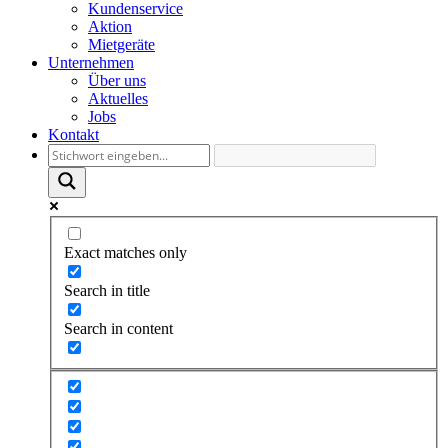
Kundenservice
Aktion
Mietgeräte
Unternehmen
Über uns
Aktuelles
Jobs
Kontakt
Exact matches only
Search in title
Search in content