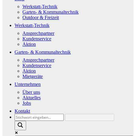
Werkstatt-Technik
Garten- & Kommunaltechnik
Outdoor & Freizeit
Werkstatt-Technik
Ansprechpartner
Kundenservice
Aktion
Garten- & Kommunaltechnik
Ansprechpartner
Kundenservice
Aktion
Mietgeräte
Unternehmen
Über uns
Aktuelles
Jobs
Kontakt