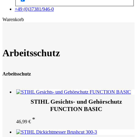
+49 (0)37381/946-0
x
Warenkorb
Arbeitsschutz
Arbeitsschutz
STIHL Gesichts- und Gehörschutz
FUNCTION BASIC
46,99
€