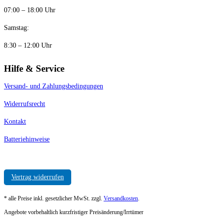
07:00 – 18:00 Uhr
Samstag:
8:30 – 12:00 Uhr
Hilfe & Service
Versand- und Zahlungsbedingungen
Widerrufsrecht
Kontakt
Batteriehinweise
Vertrag widerrufen
* alle Preise inkl. gesetzlicher MwSt. zzgl.
Versandkosten
.
Angebote vorbehaltlich kurzfristiger Preisänderung/Irrtümer