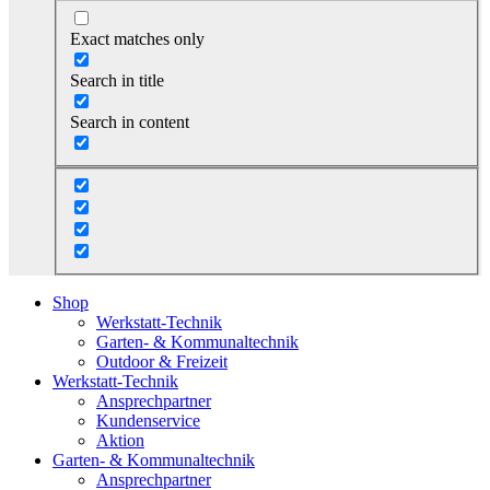
Exact matches only
Search in title
Search in content
Shop
Werkstatt-Technik
Garten- & Kommunaltechnik
Outdoor & Freizeit
Werkstatt-Technik
Ansprechpartner
Kundenservice
Aktion
Garten- & Kommunaltechnik
Ansprechpartner