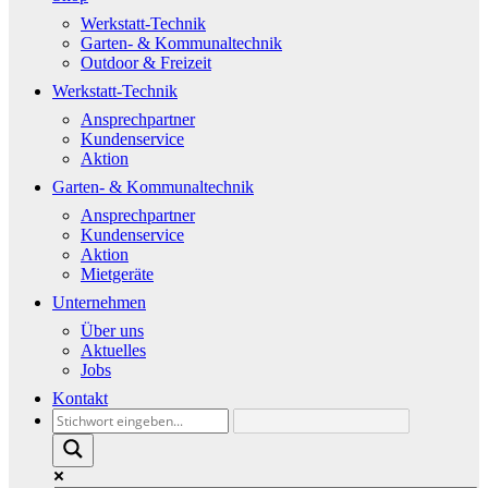
Werkstatt-Technik
Garten- & Kommunaltechnik
Outdoor & Freizeit
Werkstatt-Technik
Ansprechpartner
Kundenservice
Aktion
Garten- & Kommunaltechnik
Ansprechpartner
Kundenservice
Aktion
Mietgeräte
Unternehmen
Über uns
Aktuelles
Jobs
Kontakt