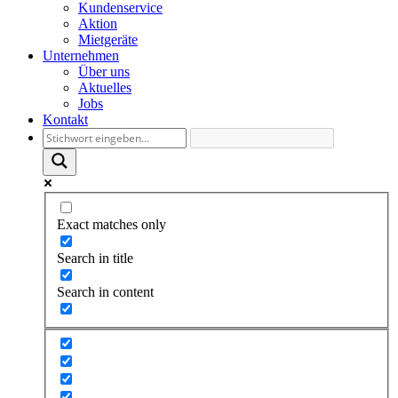
Kundenservice
Aktion
Mietgeräte
Unternehmen
Über uns
Aktuelles
Jobs
Kontakt
Exact matches only
Search in title
Search in content