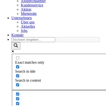
Ansprechpartner
Kundenservice
Aktion
Mietgeräte
Unternehmen
Über uns
Aktuelles
Jobs
Kontakt
Exact matches only
Search in title
Search in content