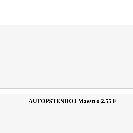
AUTOPSTENHOJ Maestro 2.55 F