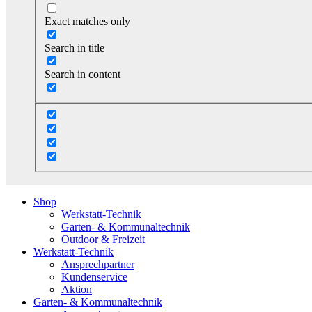
Exact matches only
Search in title
Search in content
Shop
Werkstatt-Technik
Garten- & Kommunaltechnik
Outdoor & Freizeit
Werkstatt-Technik
Ansprechpartner
Kundenservice
Aktion
Garten- & Kommunaltechnik