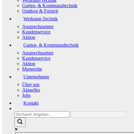
Werkstatt-Technik
Garten- & Kommunaltechnik
Outdoor & Freizeit
Werkstatt-Technik
Ansprechpartner
Kundenservice
Aktion
Garten- & Kommunaltechnik
Ansprechpartner
Kundenservice
Aktion
Mietgeräte
Unternehmen
Über uns
Aktuelles
Jobs
Kontakt