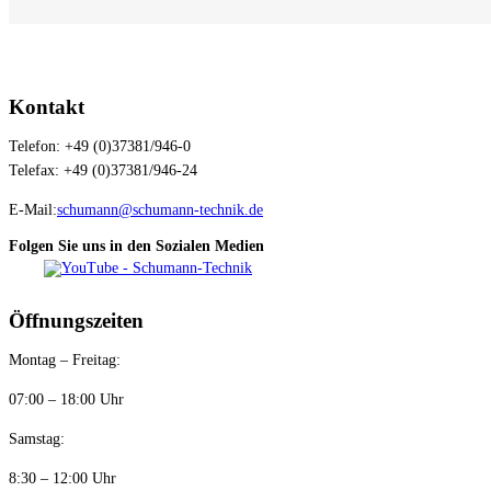
Kontakt
Telefon: +49 (0)37381/946-0
Telefax: +49 (0)37381/946-24
E-Mail:
schumann@schumann-technik.de
Folgen Sie uns in den Sozialen Medien
Öffnungszeiten
Montag – Freitag:
07:00 – 18:00 Uhr
Samstag:
8:30 – 12:00 Uhr