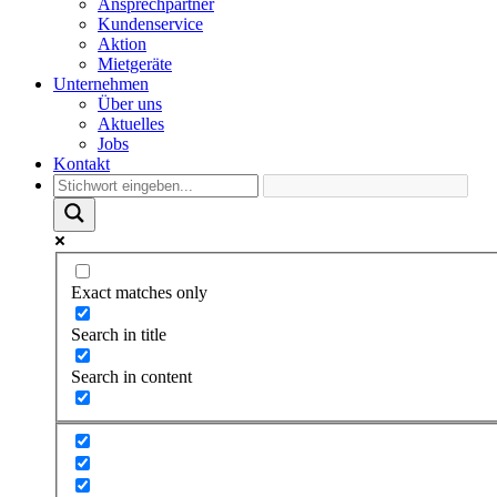
Ansprechpartner
Kundenservice
Aktion
Mietgeräte
Unternehmen
Über uns
Aktuelles
Jobs
Kontakt
Exact matches only
Search in title
Search in content