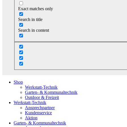
Exact matches only
Search in title
Search in content
Shop
Werkstatt-Technik
Garten- & Kommunaltechnik
Outdoor & Freizeit
Werkstatt-Technik
Ansprechpartner
Kundenservice
Aktion
Garten- & Kommunaltechnik