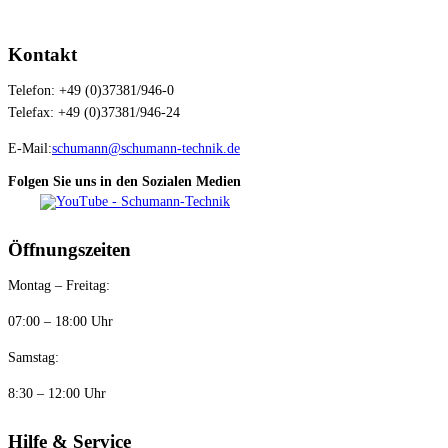
Kontakt
Telefon: +49 (0)37381/946-0
Telefax: +49 (0)37381/946-24
E-Mail:
schumann@schumann-technik.de
Folgen Sie uns in den Sozialen Medien
Öffnungszeiten
Montag – Freitag:
07:00 – 18:00 Uhr
Samstag:
8:30 – 12:00 Uhr
Hilfe & Service