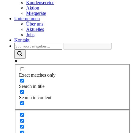
Kundenservice
Aktion
Mietgeräte
Unternehmen
Über uns
Aktuelles
Jobs
Kontakt
Exact matches only
Search in title
Search in content