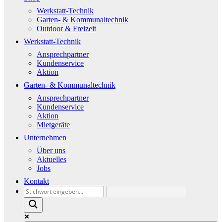
Werkstatt-Technik
Garten- & Kommunaltechnik
Outdoor & Freizeit
Werkstatt-Technik
Ansprechpartner
Kundenservice
Aktion
Garten- & Kommunaltechnik
Ansprechpartner
Kundenservice
Aktion
Mietgeräte
Unternehmen
Über uns
Aktuelles
Jobs
Kontakt