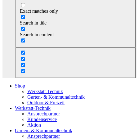
Exact matches only
Search in title
Search in content
Shop
Werkstatt-Technik
Garten- & Kommunaltechnik
Outdoor & Freizeit
Werkstatt-Technik
Ansprechpartner
Kundenservice
Aktion
Garten- & Kommunaltechnik
Ansprechpartner