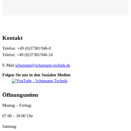
Kontakt
Telefon: +49 (0)37381/946-0
Telefax: +49 (0)37381/946-24
E-Mail:
schumann@schumann-technik.de
Folgen Sie uns in den Sozialen Medien
Öffnungszeiten
Montag – Freitag:
07:00 – 18:00 Uhr
Samstag: