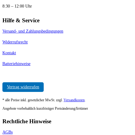
8:30 – 12:00 Uhr
Hilfe & Service
Versand- und Zahlungsbedingungen
Widerrufsrecht
Kontakt
Batteriehinweise
Vertrag widerrufen
* alle Preise inkl. gesetzlicher MwSt. zzgl.
Versandkosten
.
Angebote vorbehaltlich kurzfristiger Preisänderung/Irrtümer
Rechtliche Hinweise
AGBs